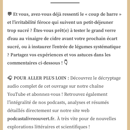
💬 Et vous, avez-vous déjà ressenti le « coup de barre »
et l’irritabilité féroce qui suivent un petit-déjeuner
trop sucré ? Êtes-vous prêt(e) à tester le grand verre
d’eau au vinaigre de cidre avant votre prochain écart
sucré, ou à instaurer l’entrée de légumes systématique
? Partagez vos expériences et vos astuces dans les
commentaires ci-dessous ! 👇
🎧
POUR ALLER PLUS LOIN :
Découvrez le décryptage
audio complet de cet ouvrage sur notre chaîne
YouTube et abonnez-vous ! Retrouvez également
l’intégralité de nos podcasts, analyses et résumés
détaillés directement sur notre site web
podcastalivreouvert.fr
. À très vite pour de nouvelles
explorations littéraires et scientifiques !