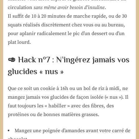
circulation
sans même avoir besoin d’insuline
.
Il suffit de 10 à 20 minutes de marche rapide, ou de 30
squats réalisés discrètement chez vous ou au bureau,
pour aplanir radicalement le pic d’un dessert ou d’un
plat lourd.
🥑 Hack n°7 : N’ingérez jamais vos
glucides « nus »
Que ce soit un cookie à 16h ou un bol de riz à midi, ne
mangez jamais vos glucides de façon isolée (« nus »). Il
faut toujours les « habiller » avec des fibres, des
protéines ou de bonnes matières grasses.
Mangez une poignée d’amandes avant votre carré de