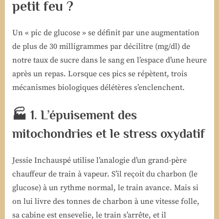
petit feu ?
Un « pic de glucose » se définit par une augmentation
de plus de 30 milligrammes par décilitre (mg/dl) de
notre taux de sucre dans le sang en l’espace d’une heure
après un repas. Lorsque ces pics se répètent, trois
mécanismes biologiques délétères s’enclenchent.
🏭 1. L’épuisement des
mitochondries et le stress oxydatif
Jessie Inchauspé utilise l’analogie d’un grand-père
chauffeur de train à vapeur. S’il reçoit du charbon (le
glucose) à un rythme normal, le train avance. Mais si
on lui livre des tonnes de charbon à une vitesse folle,
sa cabine est ensevelie, le train s’arrête, et il