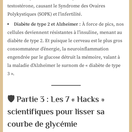
testostérone, causant le Syndrome des Ovaires
Polykystiques (SOPK) et l’infertilité.
Diabète de type 2 et Alzheimer :
À force de pics, nos
cellules deviennent résistantes à l’insuline, menant au
diabète de type 2. Et puisque le cerveau est le plus gros
consommateur d’énergie, la neuroinflammation
engendrée par le glucose détruit la mémoire, valant à
la maladie d’Alzheimer le surnom de « diabète de type
3 ».
🛡️ Partie 3 : Les 7 « Hacks »
scientifiques pour lisser sa
courbe de glycémie