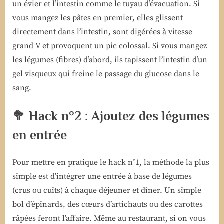
un évier et l’intestin comme le tuyau d’évacuation. Si
vous mangez les pâtes en premier, elles glissent
directement dans l’intestin, sont digérées à vitesse
grand V et provoquent un pic colossal. Si vous mangez
les légumes (fibres) d’abord, ils tapissent l’intestin d’un
gel visqueux qui freine le passage du glucose dans le
sang.
🥦 Hack n°2 : Ajoutez des légumes
en entrée
Pour mettre en pratique le hack n°1, la méthode la plus
simple est d’intégrer une entrée à base de légumes
(crus ou cuits) à chaque déjeuner et dîner. Un simple
bol d’épinards, des cœurs d’artichauts ou des carottes
râpées feront l’affaire. Même au restaurant, si on vous