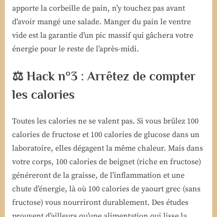
apporte la corbeille de pain, n’y touchez pas avant
d’avoir mangé une salade. Manger du pain le ventre
vide est la garantie d’un pic massif qui gâchera votre
énergie pour le reste de l’après-midi.
⚖️ Hack n°3 : Arrêtez de compter
les calories
Toutes les calories ne se valent pas. Si vous brûlez 100
calories de fructose et 100 calories de glucose dans un
laboratoire, elles dégagent la même chaleur. Mais dans
votre corps, 100 calories de beignet (riche en fructose)
généreront de la graisse, de l’inflammation et une
chute d’énergie, là où 100 calories de yaourt grec (sans
fructose) vous nourriront durablement. Des études
prouvent d’ailleurs qu’une alimentation qui lisse la