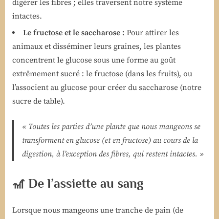
digérer les fibres ; elles traversent notre système
intactes.
Le fructose et le saccharose :
Pour attirer les
animaux et disséminer leurs graines, les plantes
concentrent le glucose sous une forme au goût
extrêmement sucré : le fructose (dans les fruits), ou
l’associent au glucose pour créer du saccharose (notre
sucre de table).
« Toutes les parties d’une plante que nous mangeons se
transforment en glucose (et en fructose) au cours de la
digestion, à l’exception des fibres, qui restent intactes. »
🎢 De l’assiette au sang
Lorsque nous mangeons une tranche de pain (de