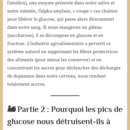
l’amidon), une enzyme présente dans notre salive et
notre intestin, l’alpha-amylase, « coupe » ces chaînes
pour libérer le glucose, qui passe alors directement
dans notre sang. Si nous mangeons un gâteau
(saccharose), il se décompose en glucose et en
fructose. L’industrie agroalimentaire a perverti ce
système naturel en supprimant les fibres protectrices
des aliments (pour mieux les conserver) et en
concentrant les sucres pour déclencher des décharges
de dopamine dans notre cerveau, nous rendant
totalement accros.
🚂 Partie 2 : Pourquoi les pics de
glucose nous détruisent-ils à