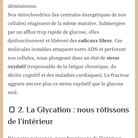
démissionne.
Nos mitochondries (les centrales énergétiques de nos
cellules) réagissent de la même manière. Submergées
par un afflux trop rapide de glucose, elles
dysfonctionnent et libèrent des
radicaux libres
. Ces
molécules instables attaquent notre ADN et perforent
nos cellules, nous plongeant dans un état de
stress
oxydatif
(responsable de la fatigue chronique, du
déclin cognitif et des maladies cardiaques). Le fructose
aggrave encore plus ce stress oxydatif que le glucose
seul.
🍞 2. La Glycation : nous rôtissons
de l’intérieur