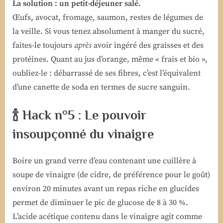
La solution : un petit-déjeuner salé.
Œufs, avocat, fromage, saumon, restes de légumes de
la veille. Si vous tenez absolument à manger du sucré,
faites-le toujours
après
avoir ingéré des graisses et des
protéines. Quant au jus d’orange, même « frais et bio »,
oubliez-le : débarrassé de ses fibres, c’est l’équivalent
d’une canette de soda en termes de sucre sanguin.
🍾 Hack n°5 : Le pouvoir
insoupçonné du vinaigre
Boire un grand verre d’eau contenant une cuillère à
soupe de vinaigre (de cidre, de préférence pour le goût)
environ 20 minutes avant un repas riche en glucides
permet de diminuer le pic de glucose de 8 à 30 %.
L’acide acétique contenu dans le vinaigre agit comme