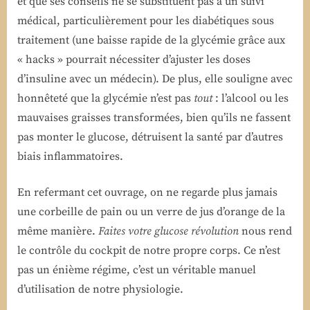
et que ses conseils ne se substituent pas à un suivi
médical, particulièrement pour les diabétiques sous
traitement (une baisse rapide de la glycémie grâce aux
« hacks » pourrait nécessiter d’ajuster les doses
d’insuline avec un médecin). De plus, elle souligne avec
honnêteté que la glycémie n’est pas
tout
: l’alcool ou les
mauvaises graisses transformées, bien qu’ils ne fassent
pas monter le glucose, détruisent la santé par d’autres
biais inflammatoires.
En refermant cet ouvrage, on ne regarde plus jamais
une corbeille de pain ou un verre de jus d’orange de la
même manière.
Faites votre glucose révolution
nous rend
le contrôle du cockpit de notre propre corps. Ce n’est
pas un énième régime, c’est un véritable manuel
d’utilisation de notre physiologie.