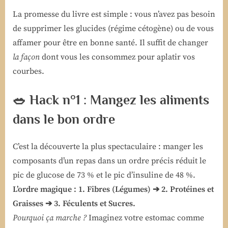
La promesse du livre est simple : vous n’avez pas besoin
de supprimer les glucides (régime cétogène) ou de vous
affamer pour être en bonne santé. Il suffit de changer
la façon
dont vous les consommez pour aplatir vos
courbes.
🥗 Hack n°1 : Mangez les aliments
dans le bon ordre
C’est la découverte la plus spectaculaire : manger les
composants d’un repas dans un ordre précis réduit le
pic de glucose de 73 % et le pic d’insuline de 48 %.
L’ordre magique : 1. Fibres (Légumes) ➔ 2. Protéines et
Graisses ➔ 3. Féculents et Sucres.
Pourquoi ça marche ?
Imaginez votre estomac comme