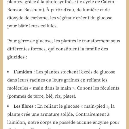
plantes, grâce à la photosynthèse (le cycle de Calvin-
Benson-Bassham). À partir d’eau, de lumière et de
dioxyde de carbone, les végétaux créent du glucose
pour bâtir leurs cellules.
Pour gérer ce glucose, les plantes le transforment sous
différentes formes, qui constituent la famille des
glucides
:
L’amidon :
Les plantes stockent l’excès de glucose
dans leurs racines ou leurs graines en reliant les
molécules « main dans la main ». Ce sont les féculents
(pommes de terre, blé, riz, pâtes).
Les fibres :
En reliant le glucose « main-pied », la
plante crée une armature solide. Contrairement à
l’amidon, notre corps ne possède aucune enzyme pour