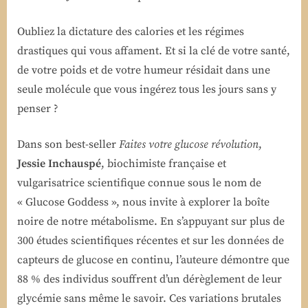
Oubliez la dictature des calories et les régimes
drastiques qui vous affament. Et si la clé de votre santé,
de votre poids et de votre humeur résidait dans une
seule molécule que vous ingérez tous les jours sans y
penser ?
Dans son best-seller
Faites votre glucose révolution
,
Jessie Inchauspé
, biochimiste française et
vulgarisatrice scientifique connue sous le nom de
« Glucose Goddess », nous invite à explorer la boîte
noire de notre métabolisme. En s’appuyant sur plus de
300 études scientifiques récentes et sur les données de
capteurs de glucose en continu, l’auteure démontre que
88 % des individus souffrent d’un dérèglement de leur
glycémie sans même le savoir. Ces variations brutales