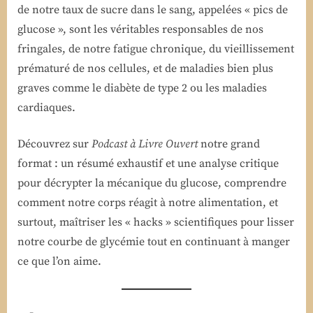
de notre taux de sucre dans le sang, appelées « pics de
glucose », sont les véritables responsables de nos
fringales, de notre fatigue chronique, du vieillissement
prématuré de nos cellules, et de maladies bien plus
graves comme le diabète de type 2 ou les maladies
cardiaques.
Découvrez sur
Podcast à Livre Ouvert
notre grand
format : un résumé exhaustif et une analyse critique
pour décrypter la mécanique du glucose, comprendre
comment notre corps réagit à notre alimentation, et
surtout, maîtriser les « hacks » scientifiques pour lisser
notre courbe de glycémie tout en continuant à manger
ce que l’on aime.