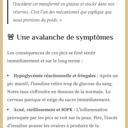
l’excédent est transformé en graisse et stocké dans nos
réserves. C’est l’un des mécanismes qui explique que
nous prenions du poids. »
🚨 Une avalanche de symptômes
Les conséquences de ces pics se font sentir
immédiatement et sur le long terme :
Hypoglycémie réactionnelle et fringales :
Après un
pic massif, l’insuline retire trop de glucose du sang.
Notre taux s’effondre en dessous de la normale. Le
cerveau panique et exige du sucre immédiatement.
Acné, vieillissement et SOPK :
L’inflammation
provoquée par les pics se voit sur la peau. Pire, l’excès
d’insuline pousse les ovaires à produire de la