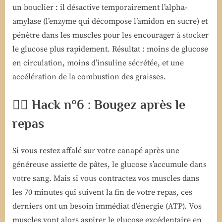
un bouclier : il désactive temporairement l’alpha-
amylase (l’enzyme qui décompose l’amidon en sucre) et
pénètre dans les muscles pour les encourager à stocker
le glucose plus rapidement. Résultat : moins de glucose
en circulation, moins d’insuline sécrétée, et une
accélération de la combustion des graisses.
🚶‍♀️ Hack n°6 : Bougez après le
repas
Si vous restez affalé sur votre canapé après une
généreuse assiette de pâtes, le glucose s’accumule dans
votre sang. Mais si vous contractez vos muscles dans
les 70 minutes qui suivent la fin de votre repas, ces
derniers ont un besoin immédiat d’énergie (ATP). Vos
muscles vont alors aspirer le glucose excédentaire en