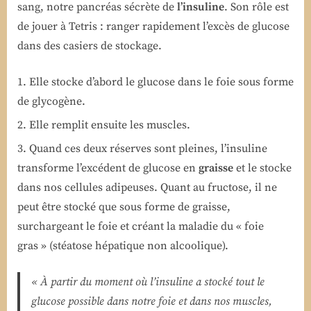
sang, notre pancréas sécrète de
l’insuline
. Son rôle est
de jouer à Tetris : ranger rapidement l’excès de glucose
dans des casiers de stockage.
Elle stocke d’abord le glucose dans le foie sous forme
de glycogène.
Elle remplit ensuite les muscles.
Quand ces deux réserves sont pleines, l’insuline
transforme l’excédent de glucose en
graisse
et le stocke
dans nos cellules adipeuses. Quant au fructose, il ne
peut être stocké que sous forme de graisse,
surchargeant le foie et créant la maladie du « foie
gras » (stéatose hépatique non alcoolique).
« À partir du moment où l’insuline a stocké tout le
glucose possible dans notre foie et dans nos muscles,