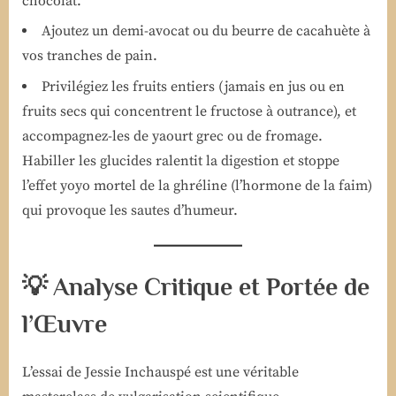
chocolat.
Ajoutez un demi-avocat ou du beurre de cacahuète à
vos tranches de pain.
Privilégiez les fruits entiers (jamais en jus ou en
fruits secs qui concentrent le fructose à outrance), et
accompagnez-les de yaourt grec ou de fromage.
Habiller les glucides ralentit la digestion et stoppe
l’effet yoyo mortel de la ghréline (l’hormone de la faim)
qui provoque les sautes d’humeur.
💡 Analyse Critique et Portée de
l’Œuvre
L’essai de Jessie Inchauspé est une véritable