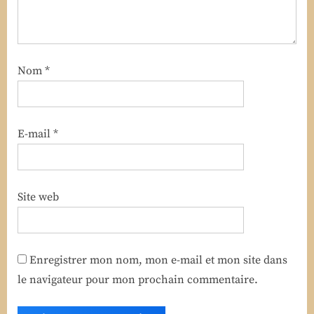
Nom
*
E-mail
*
Site web
Enregistrer mon nom, mon e-mail et mon site dans
le navigateur pour mon prochain commentaire.