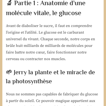
🔬 Partie 1 : Anatomie d’une
molécule vitale, le glucose
Avant de diaboliser le sucre, il faut en comprendre
l’origine et l’utilité. Le glucose est le carburant
universel du vivant. Chaque seconde, notre corps en
brûle huit milliards de milliards de molécules pour
faire battre notre cœur, faire fonctionner notre
cerveau ou contracter nos muscles.
🌱 Jerry la plante et le miracle de
la photosynthèse
Nous ne sommes pas capables de fabriquer du glucose
à partir du soleil. Ce pouvoir magique appartient aux