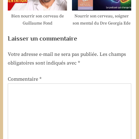
Bien nourrir son cerveau de
Nourrir son cerveau, soigner
Guillaume Fond
son mental du Dre Georgia Ede
Laisser un commentaire
Votre adresse e-mail ne sera pas publiée.
Les champs
obligatoires sont indiqués avec
*
Commentaire
*