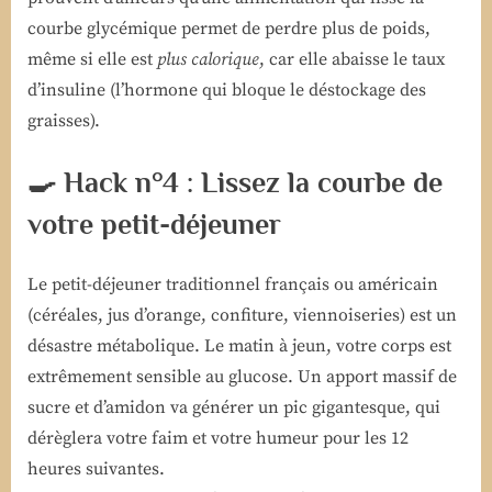
courbe glycémique permet de perdre plus de poids,
même si elle est
plus calorique
, car elle abaisse le taux
d’insuline (l’hormone qui bloque le déstockage des
graisses).
🍳 Hack n°4 : Lissez la courbe de
votre petit-déjeuner
Le petit-déjeuner traditionnel français ou américain
(céréales, jus d’orange, confiture, viennoiseries) est un
désastre métabolique. Le matin à jeun, votre corps est
extrêmement sensible au glucose. Un apport massif de
sucre et d’amidon va générer un pic gigantesque, qui
dérèglera votre faim et votre humeur pour les 12
heures suivantes.