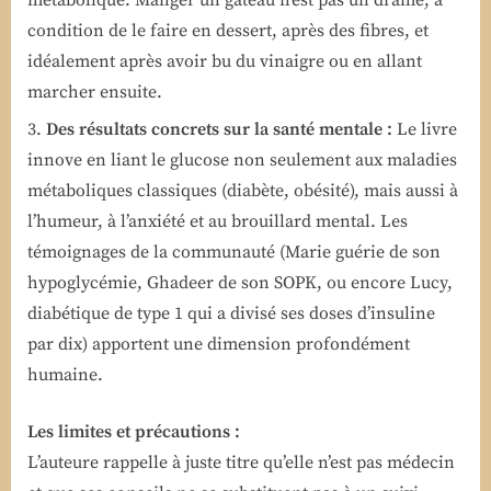
condition de le faire en dessert, après des fibres, et
idéalement après avoir bu du vinaigre ou en allant
marcher ensuite.
Des résultats concrets sur la santé mentale :
Le livre
innove en liant le glucose non seulement aux maladies
métaboliques classiques (diabète, obésité), mais aussi à
l’humeur, à l’anxiété et au brouillard mental. Les
témoignages de la communauté (Marie guérie de son
hypoglycémie, Ghadeer de son SOPK, ou encore Lucy,
diabétique de type 1 qui a divisé ses doses d’insuline
par dix) apportent une dimension profondément
humaine.
Les limites et précautions :
L’auteure rappelle à juste titre qu’elle n’est pas médecin