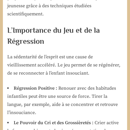
jeunesse grâce à des techniques étudiées
scientifiquement.
L’Importance du Jeu et de la
Régression
La sédentarité de l’esprit est une cause de
vieillissement accéléré. Le jeu permet de se régénérer,
de se reconnecter à l’enfant insouciant.
Régression Positive :
Renouer avec des habitudes
infantiles peut être une source de force. Tirer la
langue, par exemple, aide à se concentrer et retrouve
l’insouciance.
Le Pouvoir du Cri et des Grossièretés :
Crier active