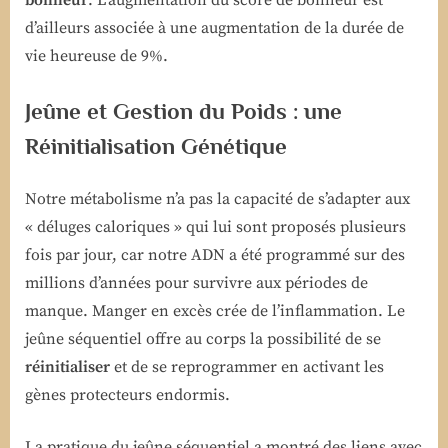
d’ailleurs associée à une augmentation de la durée de
vie heureuse de 9%.
Jeûne et Gestion du Poids : une
Réinitialisation Génétique
Notre métabolisme n’a pas la capacité de s’adapter aux
« déluges caloriques » qui lui sont proposés plusieurs
fois par jour, car notre ADN a été programmé sur des
millions d’années pour survivre aux périodes de
manque. Manger en excès crée de l’inflammation. Le
jeûne séquentiel offre au corps la possibilité de se
réinitialiser
et de se reprogrammer en activant les
gènes protecteurs endormis.
La pratique du jeûne séquentiel a montré des liens avec