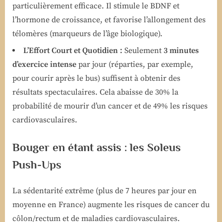
particulièrement efficace. Il stimule le BDNF et
l’hormone de croissance, et favorise l’allongement des
télomères (marqueurs de l’âge biologique).
L’Effort Court et Quotidien :
Seulement
3 minutes
d’exercice intense
par jour (réparties, par exemple,
pour courir après le bus) suffisent à obtenir des
résultats spectaculaires. Cela abaisse de 30% la
probabilité de mourir d’un cancer et de 49% les risques
cardiovasculaires.
Bouger en étant assis : les Soleus
Push-Ups
La sédentarité extrême (plus de 7 heures par jour en
moyenne en France) augmente les risques de cancer du
côlon/rectum et de maladies cardiovasculaires.