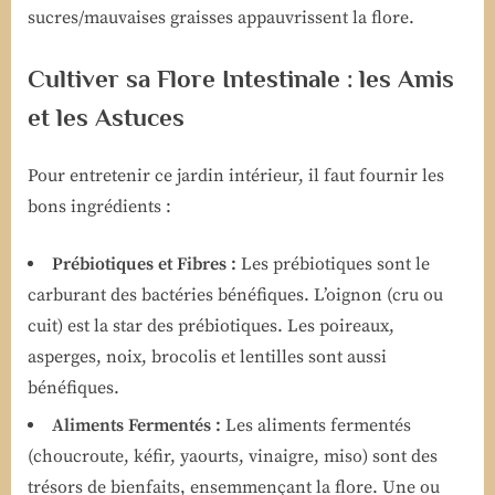
sucres/mauvaises graisses appauvrissent la flore.
Cultiver sa Flore Intestinale : les Amis
et les Astuces
Pour entretenir ce jardin intérieur, il faut fournir les
bons ingrédients :
Prébiotiques et Fibres :
Les prébiotiques sont le
carburant des bactéries bénéfiques. L’oignon (cru ou
cuit) est la star des prébiotiques. Les poireaux,
asperges, noix, brocolis et lentilles sont aussi
bénéfiques.
Aliments Fermentés :
Les aliments fermentés
(choucroute, kéfir, yaourts, vinaigre, miso) sont des
trésors de bienfaits, ensemmençant la flore. Une ou