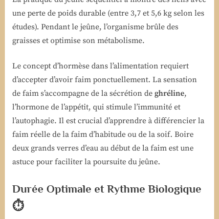
une perte de poids durable (entre 3,7 et 5,6 kg selon les
études). Pendant le jeûne, l’organisme brûle des
graisses et optimise son métabolisme.
Le concept d’hormèse dans l’alimentation requiert
d’accepter d’avoir faim ponctuellement. La sensation
de faim s’accompagne de la sécrétion de
ghréline
,
l’hormone de l’appétit, qui stimule l’immunité et
l’autophagie. Il est crucial d’apprendre à différencier la
faim réelle de la faim d’habitude ou de la soif. Boire
deux grands verres d’eau au début de la faim est une
astuce pour faciliter la poursuite du jeûne.
Durée Optimale et Rythme Biologique
⏱️