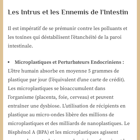
Les Intrus et les Ennemis de l’Intestin
Il est impératif de se prémunir contre les polluants et
les toxines qui déstabilisent l’étanchéité de la paroi
intestinale.
Microplastiques et Perturbateurs Endocriniens :
L’être humain absorbe en moyenne 5 grammes de
plastique par jour (l’équivalent d’une carte de crédit).
Les microplastiques se bioaccumulent dans
l’organisme (placenta, foie, cerveau) et peuvent
entraîner une dysbiose. L’utilisation de récipients en
plastique au micro-ondes libère des millions de
microplastiques et des milliards de nanoplastiques. Le
Bisphénol A (BPA) et les microplastiques agissent