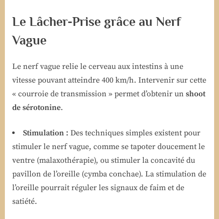
Le Lâcher-Prise grâce au Nerf
Vague
Le nerf vague relie le cerveau aux intestins à une
vitesse pouvant atteindre 400 km/h. Intervenir sur cette
« courroie de transmission » permet d’obtenir un
shoot
de sérotonine
.
Stimulation :
Des techniques simples existent pour
stimuler le nerf vague, comme se tapoter doucement le
ventre (malaxothérapie), ou stimuler la concavité du
pavillon de l’oreille (cymba conchae). La stimulation de
l’oreille pourrait réguler les signaux de faim et de
satiété.