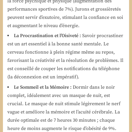
la force psychique et physique (augmentation des
performances sportives de 7%). Jurons et grossièretés
peuvent servir d’exutoire, stimulant la confiance en soi
et augmentant le niveau d’énergie.
La Procrastination et l’Oisiveté :
Savoir procrastiner
est un art essentiel à la bonne santé mentale. Le
cerveau fonctionne à plein régime même au repos,
favorisant la créativité et la résolution de problèmes. Il
est conseillé de couper les notifications du téléphone
(la déconnexion est un impératif).
Le Sommeil et la Mémoire :
Dormir dans le noir
complet, idéalement avec un masque de nuit, est
crucial. Le masque de nuit stimule légèrement le nerf
vague et améliore la mémoire et l’acuité cérébrale. La
durée optimale est de 7 heures 30 minutes ; chaque
heure de moins augmente le risque d’obésité de 9%.