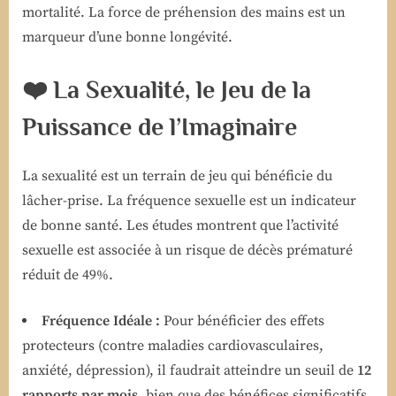
mortalité. La force de préhension des mains est un
marqueur d’une bonne longévité.
❤️ La Sexualité, le Jeu de la
Puissance de l’Imaginaire
La sexualité est un terrain de jeu qui bénéficie du
lâcher-prise. La fréquence sexuelle est un indicateur
de bonne santé. Les études montrent que l’activité
sexuelle est associée à un risque de décès prématuré
réduit de 49%.
Fréquence Idéale :
Pour bénéficier des effets
protecteurs (contre maladies cardiovasculaires,
anxiété, dépression), il faudrait atteindre un seuil de
12
rapports par mois
, bien que des bénéfices significatifs