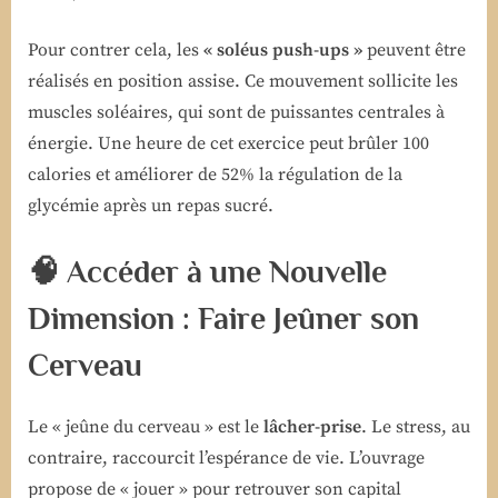
Pour contrer cela, les
« soléus push-ups »
peuvent être
réalisés en position assise. Ce mouvement sollicite les
muscles soléaires, qui sont de puissantes centrales à
énergie. Une heure de cet exercice peut brûler 100
calories et améliorer de 52% la régulation de la
glycémie après un repas sucré.
🧠 Accéder à une Nouvelle
Dimension : Faire Jeûner son
Cerveau
Le « jeûne du cerveau » est le
lâcher-prise
. Le stress, au
contraire, raccourcit l’espérance de vie. L’ouvrage
propose de « jouer » pour retrouver son capital