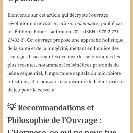
Bienvenue sur cet article qui décrypte l’ouvrage
révolutionnaire
Votre avenir sur ordonnance
, publié par
les Éditions Robert Laffont en 2024 (ISBN : 978-2-221-
27432-3). Cet ouvrage propose une approche holistique
de la santé et de la longévité, mettant en lumière des
stratégies basées sur les découvertes scientifiques les
plus récentes, notamment les bénéfices profonds du
jeûne séquentiel, l’importance capitale du microbiote
intestinal, et le pouvoir insoupçonné du lâcher-prise et
du jeu pour le cerveau.
💡 Recommandations et
Philosophie de l’Ouvrage :
L’Hormèse, ce qui ne nous tue