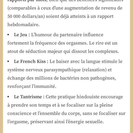
(comparables à ceux d’une augmentation de revenu de
50 000 dollars/an) soient déjà atteints à un rapport
hebdomadaire.
Le Jeu :
L’humour du partenaire influence
fortement la fréquence des orgasmes. Le rire est un
atout de séduction majeur qui dissout les complexes.
Le French Kiss :
Le baiser avec la langue stimule le
système nerveux parasympathique (relaxation) et
échange des millions de bactéries non pathogènes,
renforçant l’immunité.
Le Tantrisme :
Cette pratique hindouiste encourage
à prendre son temps et à se focaliser sur la pleine
conscience et l’ensemble du corps, sans se focaliser sur
l’orgasme, préservant ainsi l’énergie sexuelle.