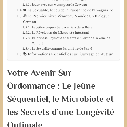
Jouer avec ses Mains pour le Cerveau
❤️ La Sexualité, le Jeu de la Puissance de l’Imaginaire
🎁 Le Premier Livre Vivant au Monde : Un Dialogue
Continu
Le Jeûne Séquentiel : Au-Delà de la Diète
La Révolution du Microbiote Intestinal
L’Hormèse Physique et Mentale : Sortir de la Zone de
Confort
La Sexualité comme Baromètre de Santé
📚 Informations Essentielles sur l’Ouvrage et l’Auteur
Votre Avenir Sur
Ordonnance : Le Jeûne
Séquentiel, le Microbiote et
les Secrets d’une Longévité
Optimale