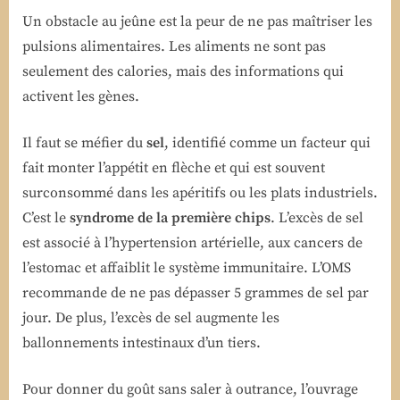
Un obstacle au jeûne est la peur de ne pas maîtriser les
pulsions alimentaires. Les aliments ne sont pas
seulement des calories, mais des informations qui
activent les gènes.
Il faut se méfier du
sel
, identifié comme un facteur qui
fait monter l’appétit en flèche et qui est souvent
surconsommé dans les apéritifs ou les plats industriels.
C’est le
syndrome de la première chips
. L’excès de sel
est associé à l’hypertension artérielle, aux cancers de
l’estomac et affaiblit le système immunitaire. L’OMS
recommande de ne pas dépasser 5 grammes de sel par
jour. De plus, l’excès de sel augmente les
ballonnements intestinaux d’un tiers.
Pour donner du goût sans saler à outrance, l’ouvrage