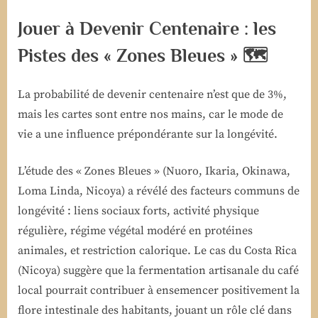
Jouer à Devenir Centenaire : les
Pistes des « Zones Bleues » 🗺️
La probabilité de devenir centenaire n’est que de 3%,
mais les cartes sont entre nos mains, car le mode de
vie a une influence prépondérante sur la longévité.
L’étude des « Zones Bleues » (Nuoro, Ikaria, Okinawa,
Loma Linda, Nicoya) a révélé des facteurs communs de
longévité : liens sociaux forts, activité physique
régulière, régime végétal modéré en protéines
animales, et restriction calorique. Le cas du Costa Rica
(Nicoya) suggère que la fermentation artisanale du café
local pourrait contribuer à ensemencer positivement la
flore intestinale des habitants, jouant un rôle clé dans