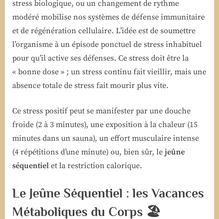
stress biologique, ou un changement de rythme
modéré mobilise nos systèmes de défense immunitaire
et de régénération cellulaire. L’idée est de soumettre
l’organisme à un épisode ponctuel de stress inhabituel
pour qu’il active ses défenses. Ce stress doit être la
« bonne dose » ; un stress continu fait vieillir, mais une
absence totale de stress fait mourir plus vite.
Ce stress positif peut se manifester par une douche
froide (2 à 3 minutes), une exposition à la chaleur (15
minutes dans un sauna), un effort musculaire intense
(4 répétitions d’une minute) ou, bien sûr, le
jeûne
séquentiel
et la restriction calorique.
Le Jeûne Séquentiel : les Vacances
Métaboliques du Corps 🏖️