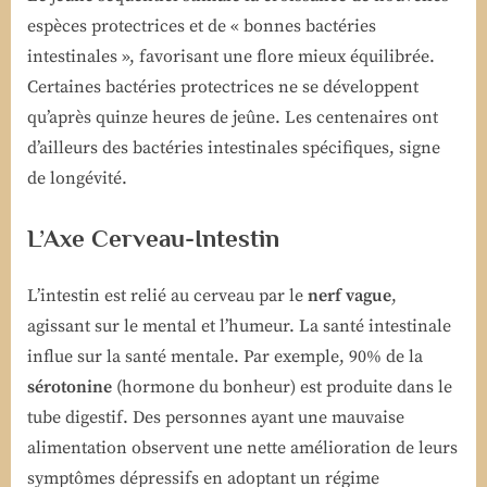
espèces protectrices et de « bonnes bactéries
intestinales », favorisant une flore mieux équilibrée.
Certaines bactéries protectrices ne se développent
qu’après quinze heures de jeûne. Les centenaires ont
d’ailleurs des bactéries intestinales spécifiques, signe
de longévité.
L’Axe Cerveau-Intestin
L’intestin est relié au cerveau par le
nerf vague
,
agissant sur le mental et l’humeur. La santé intestinale
influe sur la santé mentale. Par exemple, 90% de la
sérotonine
(hormone du bonheur) est produite dans le
tube digestif. Des personnes ayant une mauvaise
alimentation observent une nette amélioration de leurs
symptômes dépressifs en adoptant un régime