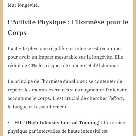
leur longévité.
L’Activité Physique : L’Hormèse pour le
Corps
L’activité physique régulière et intense est reconnue
pour avoir un impact mesurable sur la longévité. Elle
réduit de 40% les risques de cancers et d’Alzheimer.
Le principe de l’hormèse s’applique : se contenter de
répéter les mêmes exercices sans augmenter l’intensité
accoutume le corps. Il est crucial de chercher l’effort,
la fatigue et l’essoufflement.
HIIT (High-Intensity Interval Training) :
L’exercice
physique par intervalles de haute intensité est