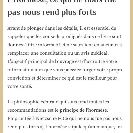
pas nous rend plus forts
Avant de plonger dans les détails, il est essentiel de
rappeler que les conseils prodigués dans ce livre sont
donnés à titre informatif et ne sauraient en aucun cas
remplacer une consultation ou un avis médical.
L’objectif principal de l’ouvrage est d’accroître votre
information afin que vous puissiez forger votre propre
conviction et déterminer ce qui est le meilleur pour
votre santé.
La philosophie centrale qui sous-tend toutes les
recommandations est le
principe de l’hormèse
.
Empruntée à Nietzsche (« Ce qui ne nous tue pas nous
rend plus forts »), l’hormèse stipule qu’un manque, un