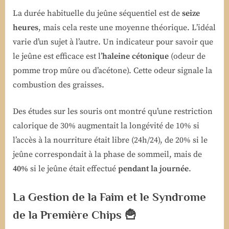
La durée habituelle du jeûne séquentiel est de
seize
heures
, mais cela reste une moyenne théorique. L’idéal
varie d’un sujet à l’autre. Un indicateur pour savoir que
le jeûne est efficace est l’
haleine cétonique
(odeur de
pomme trop mûre ou d’acétone). Cette odeur signale la
combustion des graisses.
Des études sur les souris ont montré qu’une restriction
calorique de 30% augmentait la longévité de 10% si
l’accès à la nourriture était libre (24h/24), de 20% si le
jeûne correspondait à la phase de sommeil, mais de
40%
si le jeûne était effectué
pendant la journée
.
La Gestion de la Faim et le Syndrome
de la Première Chips 🍟