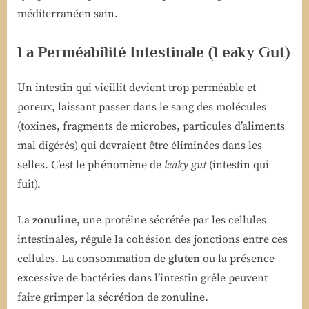
méditerranéen sain.
La Perméabilité Intestinale (Leaky Gut)
Un intestin qui vieillit devient trop perméable et
poreux, laissant passer dans le sang des molécules
(toxines, fragments de microbes, particules d’aliments
mal digérés) qui devraient être éliminées dans les
selles. C’est le phénomène de
leaky gut
(intestin qui
fuit).
La
zonuline
, une protéine sécrétée par les cellules
intestinales, régule la cohésion des jonctions entre ces
cellules. La consommation de
gluten
ou la présence
excessive de bactéries dans l’intestin grêle peuvent
faire grimper la sécrétion de zonuline.