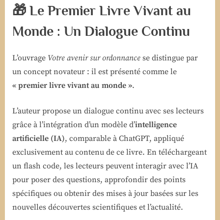
🎁 Le Premier Livre Vivant au
Monde : Un Dialogue Continu
L’ouvrage
Votre avenir sur ordonnance
se distingue par
un concept novateur : il est présenté comme le
« premier livre vivant au monde »
.
L’auteur propose un dialogue continu avec ses lecteurs
grâce à l’intégration d’un modèle d’
intelligence
artificielle (IA)
, comparable à ChatGPT, appliqué
exclusivement au contenu de ce livre. En téléchargeant
un flash code, les lecteurs peuvent interagir avec l’IA
pour poser des questions, approfondir des points
spécifiques ou obtenir des mises à jour basées sur les
nouvelles découvertes scientifiques et l’actualité.