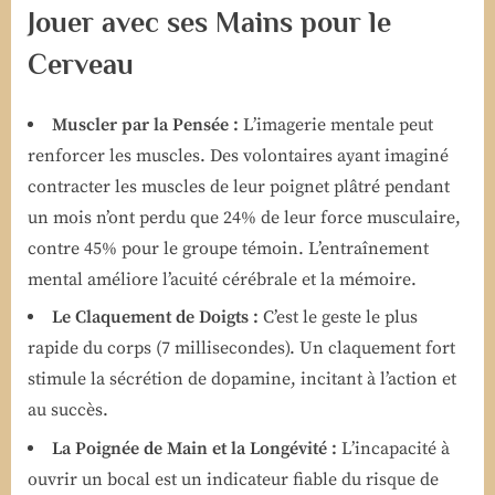
Jouer avec ses Mains pour le
Cerveau
Muscler par la Pensée :
L’imagerie mentale peut
renforcer les muscles. Des volontaires ayant imaginé
contracter les muscles de leur poignet plâtré pendant
un mois n’ont perdu que 24% de leur force musculaire,
contre 45% pour le groupe témoin. L’entraînement
mental améliore l’acuité cérébrale et la mémoire.
Le Claquement de Doigts :
C’est le geste le plus
rapide du corps (7 millisecondes). Un claquement fort
stimule la sécrétion de dopamine, incitant à l’action et
au succès.
La Poignée de Main et la Longévité :
L’incapacité à
ouvrir un bocal est un indicateur fiable du risque de