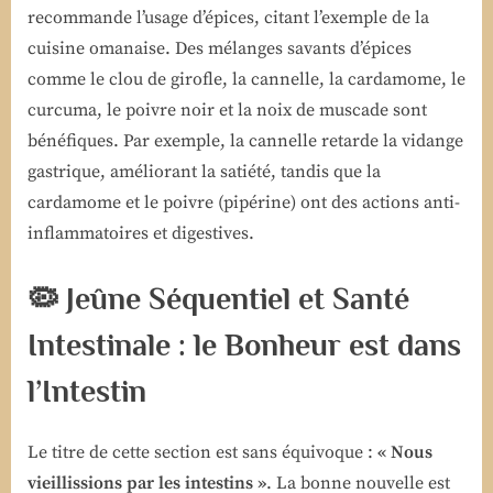
recommande l’usage d’épices, citant l’exemple de la
cuisine omanaise. Des mélanges savants d’épices
comme le clou de girofle, la cannelle, la cardamome, le
curcuma, le poivre noir et la noix de muscade sont
bénéfiques. Par exemple, la cannelle retarde la vidange
gastrique, améliorant la satiété, tandis que la
cardamome et le poivre (pipérine) ont des actions anti-
inflammatoires et digestives.
🦠 Jeûne Séquentiel et Santé
Intestinale : le Bonheur est dans
l’Intestin
Le titre de cette section est sans équivoque :
« Nous
vieillissions par les intestins »
. La bonne nouvelle est