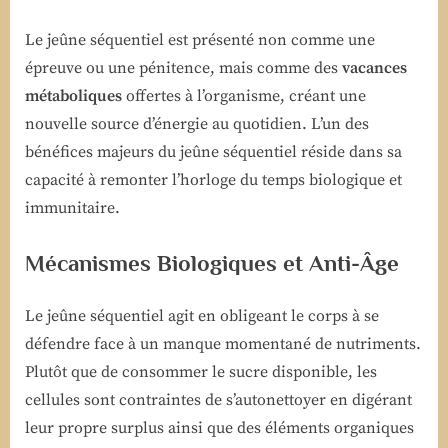
Le jeûne séquentiel est présenté non comme une
épreuve ou une pénitence, mais comme des
vacances
métaboliques
offertes à l’organisme, créant une
nouvelle source d’énergie au quotidien. L’un des
bénéfices majeurs du jeûne séquentiel réside dans sa
capacité à remonter l’horloge du temps biologique et
immunitaire.
Mécanismes Biologiques et Anti-Âge
Le jeûne séquentiel agit en obligeant le corps à se
défendre face à un manque momentané de nutriments.
Plutôt que de consommer le sucre disponible, les
cellules sont contraintes de s’autonettoyer en digérant
leur propre surplus ainsi que des éléments organiques