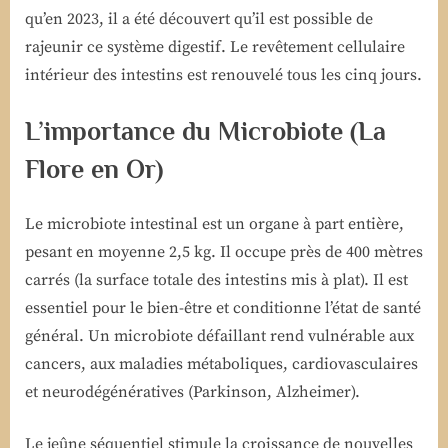
qu’en 2023, il a été découvert qu’il est possible de
rajeunir ce système digestif. Le revêtement cellulaire
intérieur des intestins est renouvelé tous les cinq jours.
L’importance du Microbiote (La
Flore en Or)
Le microbiote intestinal est un organe à part entière,
pesant en moyenne 2,5 kg. Il occupe près de 400 mètres
carrés (la surface totale des intestins mis à plat). Il est
essentiel pour le bien-être et conditionne l’état de santé
général. Un microbiote défaillant rend vulnérable aux
cancers, aux maladies métaboliques, cardiovasculaires
et neurodégénératives (Parkinson, Alzheimer).
Le jeûne séquentiel stimule la croissance de nouvelles