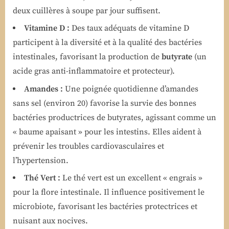
deux cuillères à soupe par jour suffisent.
Vitamine D :
Des taux adéquats de vitamine D
participent à la diversité et à la qualité des bactéries
intestinales, favorisant la production de
butyrate
(un
acide gras anti-inflammatoire et protecteur).
Amandes :
Une poignée quotidienne d’amandes
sans sel (environ 20) favorise la survie des bonnes
bactéries productrices de butyrates, agissant comme un
« baume apaisant » pour les intestins. Elles aident à
prévenir les troubles cardiovasculaires et
l’hypertension.
Thé Vert :
Le thé vert est un excellent « engrais »
pour la flore intestinale. Il influence positivement le
microbiote, favorisant les bactéries protectrices et
nuisant aux nocives.