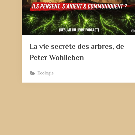
La vie secrète des arbres, de
Peter Wohlleben
Ecologie