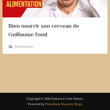
Bien nourrir son cerveau de
Guillaume Fond
Alimentation
Copyright © 2026 Podcast à Livre Ouvert.
Powered by
PressBook Masonry Blogs