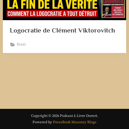
Logocratie de Clément Viktorovitch
Essai
Copyright © 2026 Podcast à Livre Ouvert.
Powered by
PressBook Masonry Blogs