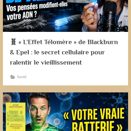
🧬 « L’Effet Télomère » de Blackburn
& Epel : le secret cellulaire pour
ralentir le vieillissement
Santé