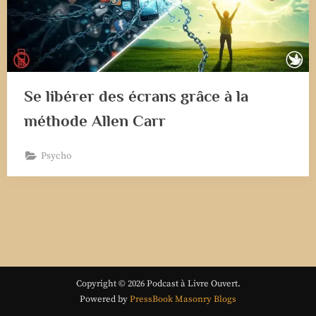
Se libérer des écrans grâce à la
méthode Allen Carr
Psycho
Copyright © 2026 Podcast à Livre Ouvert.
Powered by
PressBook Masonry Blogs