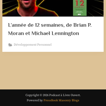
L’année de 12 semaines, de Brian P.
Moran et Michael Lennington
Développement Personnel
Copyright © 2026 Podcast à Livre Ouvert.
Powered by
PressBook Masonry Blogs