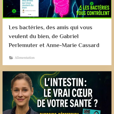
Les bactéries, des amis qui vous
veulent du bien, de Gabriel
Perlemuter et Anne-Marie Cassard
Alimentation