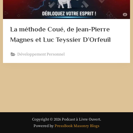
La méthode Coué, de Jean-Pierre
Magnes et Luc Teyssier D’Orfeuil
Développement Personnel
Copyright © 2026 Podcast à Livre Ouvert.
Powered by
PressBook Masonry Blogs