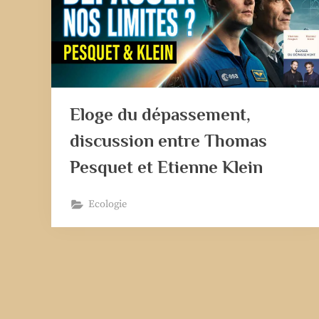
Eloge du dépassement,
discussion entre Thomas
Pesquet et Etienne Klein
Ecologie