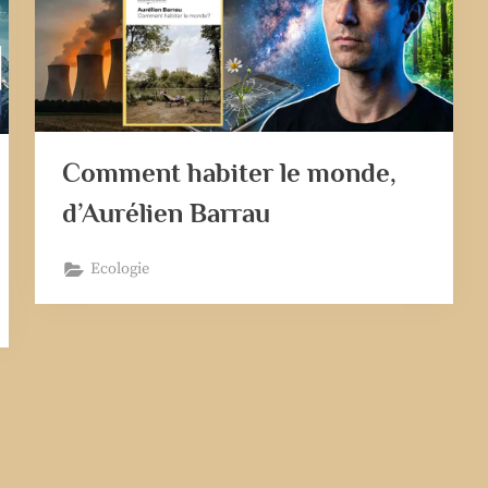
Comment habiter le monde,
d’Aurélien Barrau
Ecologie