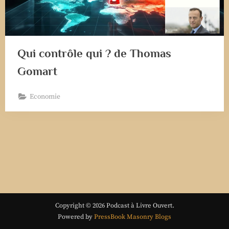
Qui contrôle qui ? de Thomas
Gomart
Economie
Copyright © 2026 Podcast à Livre Ouvert.
Powered by
PressBook Masonry Blogs