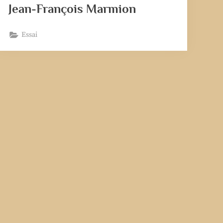
Jean-François Marmion
Essai