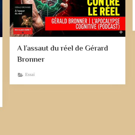
A l’assaut du réel de Gérard
Bronner
Essai