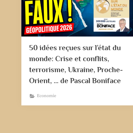
50 idées reçues sur l’état du
monde: Crise et conflits,
terrorisme, Ukraine, Proche-
Orient, … de Pascal Boniface
Economie