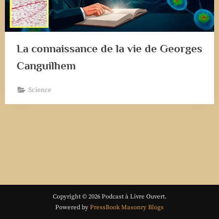
La connaissance de la vie de Georges
Canguilhem
Science
Copyright © 2026 Podcast à Livre Ouvert.
Powered by
PressBook Masonry Blogs