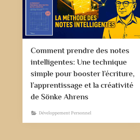
Comment prendre des notes
intelligentes: Une technique
simple pour booster l’écriture,
l’apprentissage et la créativité
de Sönke Ahrens
Développement Personnel