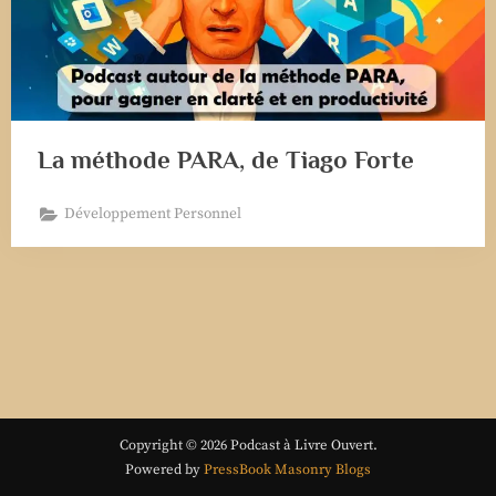
La méthode PARA, de Tiago Forte
Développement Personnel
Copyright © 2026 Podcast à Livre Ouvert.
Powered by
PressBook Masonry Blogs