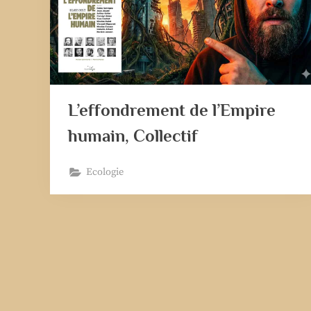
L’effondrement de l’Empire
humain, Collectif
Ecologie