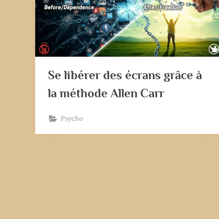
Se libérer des écrans grâce à
la méthode Allen Carr
Psycho