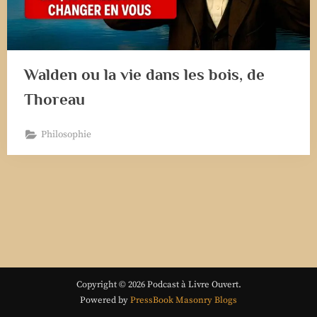
Walden ou la vie dans les bois, de
Thoreau
Philosophie
Copyright © 2026 Podcast à Livre Ouvert.
Powered by
PressBook Masonry Blogs