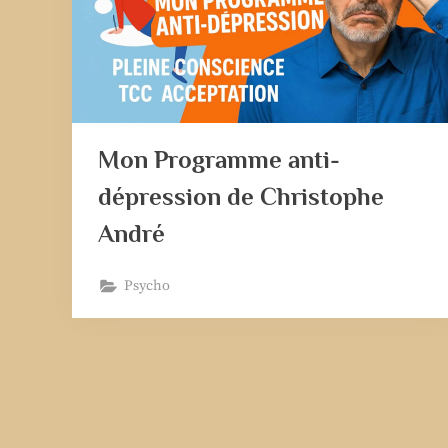
Mon Programme anti-
dépression de Christophe
André
Psycho