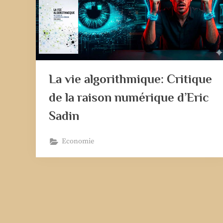
La vie algorithmique: Critique
de la raison numérique d’Eric
Sadin
Economie