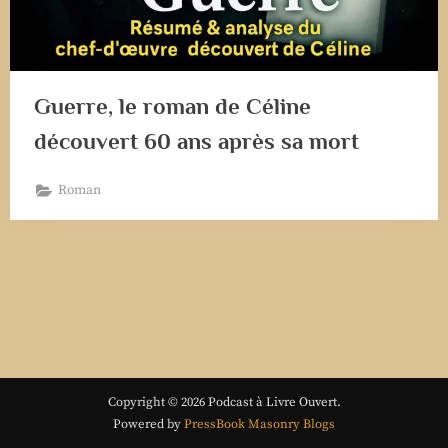
Guerre, le roman de Céline
découvert 60 ans après sa mort
Roman
Copyright © 2026 Podcast à Livre Ouvert.
Powered by
PressBook Masonry Blogs