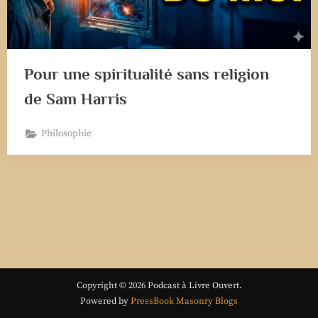
Pour une spiritualité sans religion
de Sam Harris
Philosophie
Copyright © 2026 Podcast à Livre Ouvert.
Powered by
PressBook Masonry Blogs