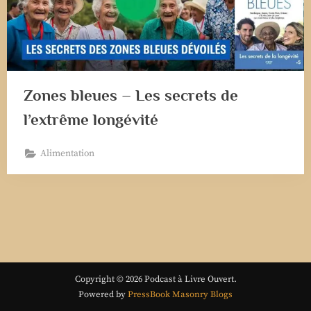
Zones bleues – Les secrets de
l’extrême longévité
Alimentation
Copyright © 2026 Podcast à Livre Ouvert.
Powered by
PressBook Masonry Blogs