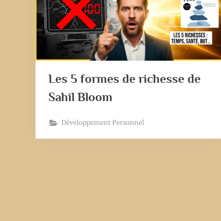
Les 5 formes de richesse de
Sahil Bloom
Développement Personnel