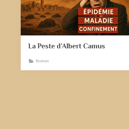
La Peste d’Albert Camus
Roman