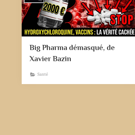
Big Pharma démasqué, de
Xavier Bazin
Santé