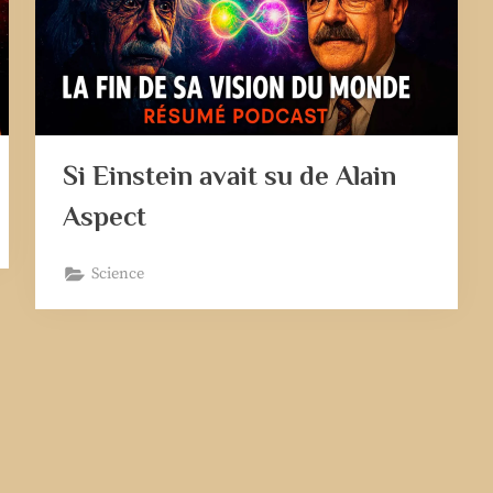
Si Einstein avait su de Alain
Aspect
Science