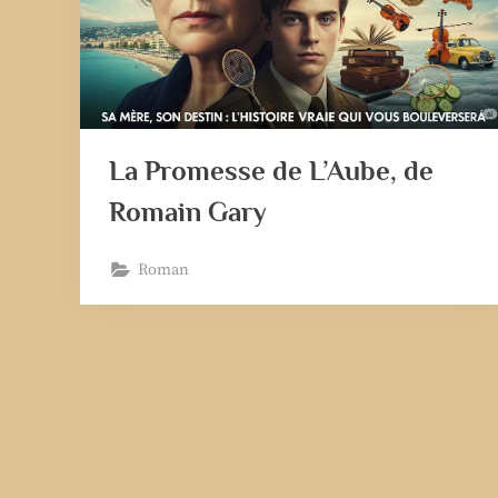
La Promesse de L’Aube, de
Romain Gary
Roman