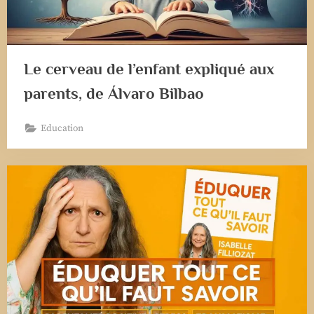
Le cerveau de l’enfant expliqué aux
parents, de Álvaro Bilbao
Education