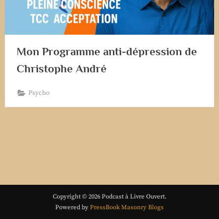
Mon Programme anti-dépression de
Christophe André
Psycho
Copyright © 2026 Podcast à Livre Ouvert.
Powered by
PressBook Masonry Blogs