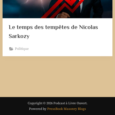
Le temps des tempêtes de Nicolas
Sarkozy
Politique
Copyright © 2026 Podcast à Livre Ouvert.
Powered by
PressBook Masonry Blogs