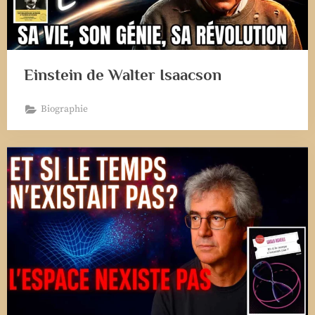
Einstein de Walter Isaacson
Biographie