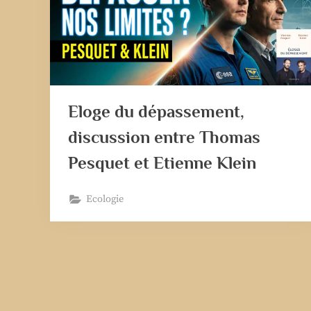
Eloge du dépassement,
discussion entre Thomas
Pesquet et Etienne Klein
Ecologie