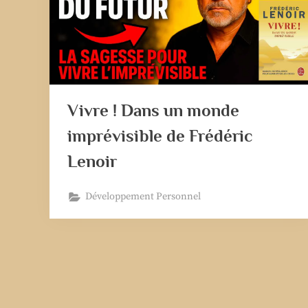
Vivre ! Dans un monde
imprévisible de Frédéric
Lenoir
Développement Personnel