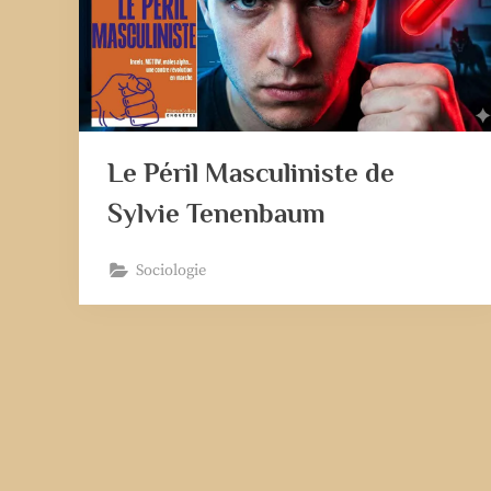
Le Péril Masculiniste de
Sylvie Tenenbaum
Sociologie