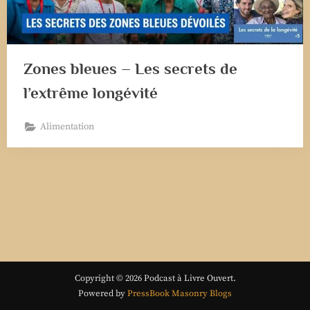
Zones bleues – Les secrets de
l’extrême longévité
Alimentation
Copyright © 2026 Podcast à Livre Ouvert.
Powered by
PressBook Masonry Blogs