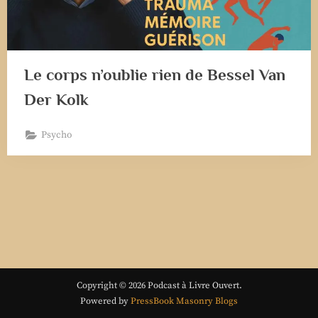
Le corps n’oublie rien de Bessel Van
Der Kolk
Psycho
Copyright © 2026 Podcast à Livre Ouvert.
Powered by
PressBook Masonry Blogs