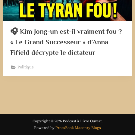
🎧 Kim Jong-un est-il vraiment fou ?
« Le Grand Successeur » d’Anna
Fifield décrypte le dictateur
Politique
Copyright © 2026 Podcast à Livre Ouvert.
Powered by
PressBook Masonry Blogs