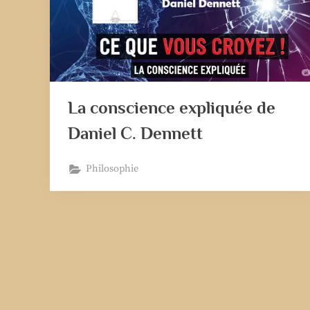
La conscience expliquée de
Daniel C. Dennett
Philosophie