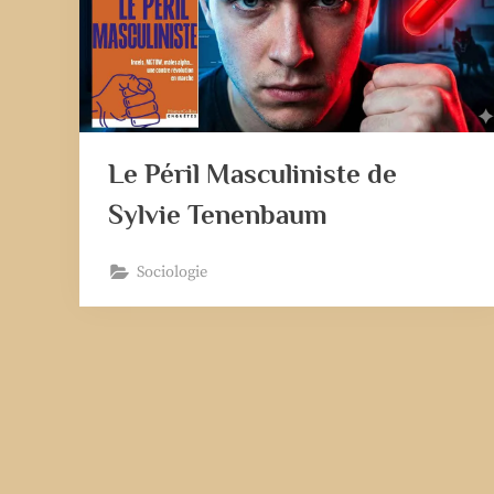
Le Péril Masculiniste de
Sylvie Tenenbaum
Sociologie