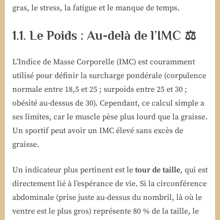
gras, le stress, la fatigue et le manque de temps.
1.1. Le Poids : Au-delà de l’IMC ⚖️
L’Indice de Masse Corporelle (IMC) est couramment
utilisé pour définir la surcharge pondérale (corpulence
normale entre 18,5 et 25 ; surpoids entre 25 et 30 ;
obésité au-dessus de 30). Cependant, ce calcul simple a
ses limites, car le muscle pèse plus lourd que la graisse.
Un sportif peut avoir un IMC élevé sans excès de
graisse.
Un indicateur plus pertinent est le
tour de taille
, qui est
directement lié à l’espérance de vie. Si la circonférence
abdominale (prise juste au-dessus du nombril, là où le
ventre est le plus gros) représente 80 % de la taille, le