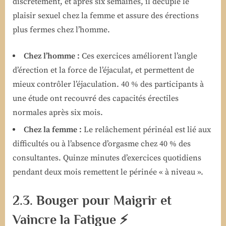
discrètement, et après six semaines, il décuple le
plaisir sexuel chez la femme et assure des érections
plus fermes chez l’homme.
Chez l’homme :
Ces exercices améliorent l’angle
d’érection et la force de l’éjaculat, et permettent de
mieux contrôler l’éjaculation. 40 % des participants à
une étude ont recouvré des capacités érectiles
normales après six mois.
Chez la femme :
Le relâchement périnéal est lié aux
difficultés ou à l’absence d’orgasme chez 40 % des
consultantes. Quinze minutes d’exercices quotidiens
pendant deux mois remettent le périnée « à niveau ».
2.3. Bouger pour Maigrir et
Vaincre la Fatigue ⚡