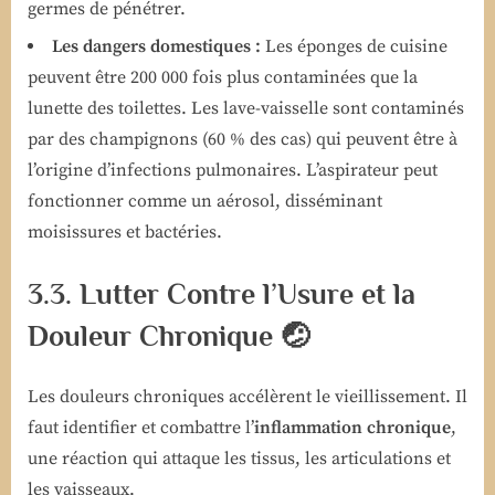
germes de pénétrer.
Les dangers domestiques :
Les éponges de cuisine
peuvent être 200 000 fois plus contaminées que la
lunette des toilettes. Les lave-vaisselle sont contaminés
par des champignons (60 % des cas) qui peuvent être à
l’origine d’infections pulmonaires. L’aspirateur peut
fonctionner comme un aérosol, disséminant
moisissures et bactéries.
3.3. Lutter Contre l’Usure et la
Douleur Chronique 🤕
Les douleurs chroniques accélèrent le vieillissement. Il
faut identifier et combattre l’
inflammation chronique
,
une réaction qui attaque les tissus, les articulations et
les vaisseaux.