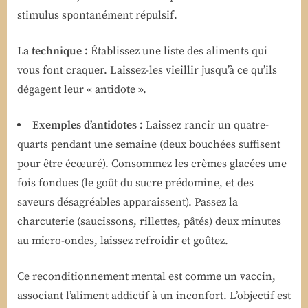
stimulus spontanément répulsif.
La technique :
Établissez une liste des aliments qui
vous font craquer. Laissez-les vieillir jusqu’à ce qu’ils
dégagent leur « antidote ».
Exemples d’antidotes :
Laissez rancir un quatre-
quarts pendant une semaine (deux bouchées suffisent
pour être écœuré). Consommez les crèmes glacées une
fois fondues (le goût du sucre prédomine, et des
saveurs désagréables apparaissent). Passez la
charcuterie (saucissons, rillettes, pâtés) deux minutes
au micro-ondes, laissez refroidir et goûtez.
Ce reconditionnement mental est comme un vaccin,
associant l’aliment addictif à un inconfort. L’objectif est