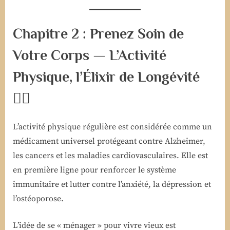
Chapitre 2 : Prenez Soin de
Votre Corps — L’Activité
Physique, l’Élixir de Longévité
🏃‍♀️
L’activité physique régulière est considérée comme un
médicament universel protégeant contre Alzheimer,
les cancers et les maladies cardiovasculaires. Elle est
en première ligne pour renforcer le système
immunitaire et lutter contre l’anxiété, la dépression et
l’ostéoporose.
L’idée de se « ménager » pour vivre vieux est