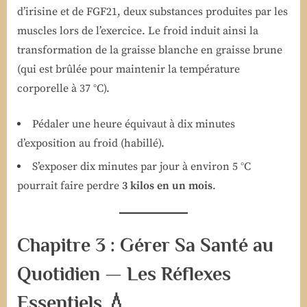
d’irisine et de FGF21, deux substances produites par les
muscles lors de l’exercice. Le froid induit ainsi la
transformation de la graisse blanche en graisse brune
(qui est brûlée pour maintenir la température
corporelle à 37 °C).
Pédaler une heure équivaut à dix minutes
d’exposition au froid (habillé).
S’exposer dix minutes par jour à environ 5 °C
pourrait faire perdre
3 kilos en un mois
.
Chapitre 3 : Gérer Sa Santé au
Quotidien — Les Réflexes
Essentiels 💧