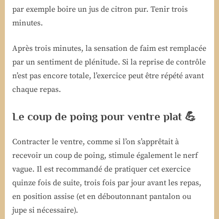
par exemple boire un jus de citron pur. Tenir trois
minutes.
Après trois minutes, la sensation de faim est remplacée
par un sentiment de plénitude. Si la reprise de contrôle
n’est pas encore totale, l’exercice peut être répété avant
chaque repas.
Le coup de poing pour ventre plat 💪
Contracter le ventre, comme si l’on s’apprêtait à
recevoir un coup de poing, stimule également le nerf
vague. Il est recommandé de pratiquer cet exercice
quinze fois de suite, trois fois par jour avant les repas,
en position assise (et en déboutonnant pantalon ou
jupe si nécessaire).