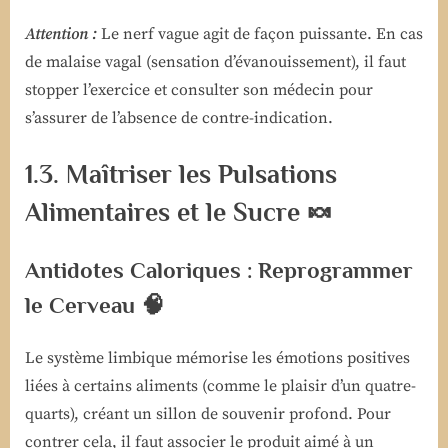
Attention :
Le nerf vague agit de façon puissante. En cas
de malaise vagal (sensation d’évanouissement), il faut
stopper l’exercice et consulter son médecin pour
s’assurer de l’absence de contre-indication.
1.3. Maîtriser les Pulsations
Alimentaires et le Sucre 🍬
Antidotes Caloriques : Reprogrammer
le Cerveau 🧠
Le système limbique mémorise les émotions positives
liées à certains aliments (comme le plaisir d’un quatre-
quarts), créant un sillon de souvenir profond. Pour
contrer cela, il faut associer le produit aimé à un