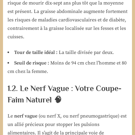
risque de mourir dix-sept ans plus tôt que la moyenne
est présent. La graisse abdominale augmente fortement
les risques de maladies cardiovasculaires et de diabète,
contrairement à la graisse localisée sur les fesses et les
cuisses.
Tour de taille idéal :
La taille divisée par deux.
Seuil de risque :
Moins de 94 cm chez l’homme et 80
cm chez la femme.
1.2. Le Nerf Vague : Votre Coupe-
Faim Naturel 🧠
Le
nerf vague
(ou nerf X, ou nerf pneumogastrique) est
un allié précieux pour stopper les pulsions
alimentaires. Il s’agit de la principale voie de