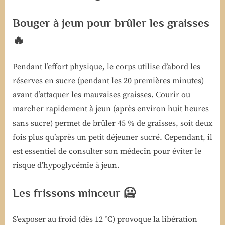
Bouger à jeun pour brûler les graisses
🔥
Pendant l’effort physique, le corps utilise d’abord les
réserves en sucre (pendant les 20 premières minutes)
avant d’attaquer les mauvaises graisses. Courir ou
marcher rapidement à jeun (après environ huit heures
sans sucre) permet de brûler 45 % de graisses, soit deux
fois plus qu’après un petit déjeuner sucré. Cependant, il
est essentiel de consulter son médecin pour éviter le
risque d’hypoglycémie à jeun.
Les frissons minceur 🥶
S’exposer au froid (dès 12 °C) provoque la libération