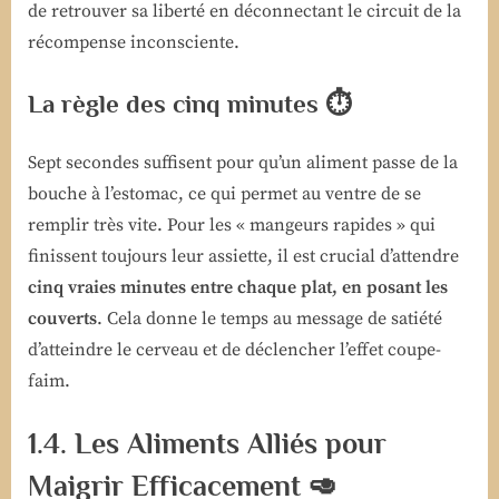
de retrouver sa liberté en déconnectant le circuit de la
récompense inconsciente.
La règle des cinq minutes ⏱️
Sept secondes suffisent pour qu’un aliment passe de la
bouche à l’estomac, ce qui permet au ventre de se
remplir très vite. Pour les « mangeurs rapides » qui
finissent toujours leur assiette, il est crucial d’attendre
cinq vraies minutes entre chaque plat, en posant les
couverts
. Cela donne le temps au message de satiété
d’atteindre le cerveau et de déclencher l’effet coupe-
faim.
1.4. Les Aliments Alliés pour
Maigrir Efficacement 🥑