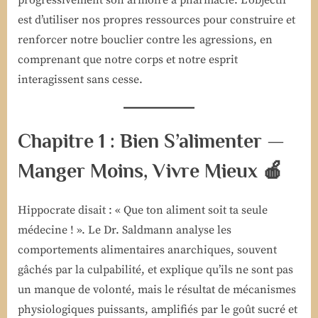
est d’utiliser nos propres ressources pour construire et
renforcer notre bouclier contre les agressions, en
comprenant que notre corps et notre esprit
interagissent sans cesse.
Chapitre 1 : Bien S’alimenter —
Manger Moins, Vivre Mieux 🍎
Hippocrate disait : « Que ton aliment soit ta seule
médecine ! ». Le Dr. Saldmann analyse les
comportements alimentaires anarchiques, souvent
gâchés par la culpabilité, et explique qu’ils ne sont pas
un manque de volonté, mais le résultat de mécanismes
physiologiques puissants, amplifiés par le goût sucré et