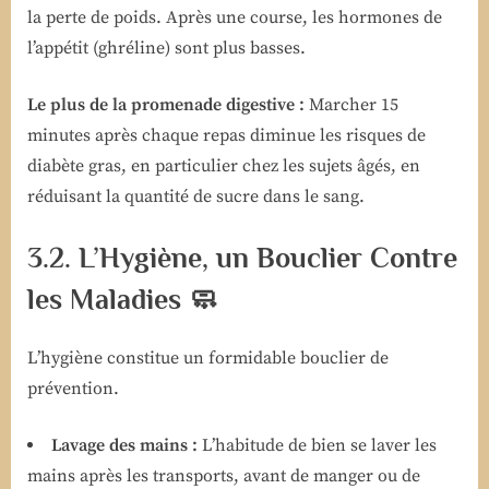
la perte de poids. Après une course, les hormones de
l’appétit (ghréline) sont plus basses.
Le plus de la promenade digestive :
Marcher 15
minutes après chaque repas diminue les risques de
diabète gras, en particulier chez les sujets âgés, en
réduisant la quantité de sucre dans le sang.
3.2. L’Hygiène, un Bouclier Contre
les Maladies 🧼
L’hygiène constitue un formidable bouclier de
prévention.
Lavage des mains :
L’habitude de bien se laver les
mains après les transports, avant de manger ou de