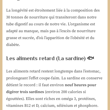
La longévité est étroitement liée à la composition des
30 tonnes de nourriture qui transiteront dans notre
tube digestif au cours de notre vie. L’organisme est
adapté au manque, mais pas à l’excès de nourriture
grasse et sucrée, d’où l’apparition de l’obésité et du
diabète.
Les aliments retard (La sardine) 🐟
Les aliments retard restent longtemps dans l’estomac,
prolongeant l’effet coupe-faim. La sardine en conserve
détient le record : il faut environ
neuf heures pour
digérer trois sardines
(environ 200 calories si
égouttées). Elles sont riches en oméga 3, protéines,
vitamines B12 et D, calcium, sélénium et phosphore.