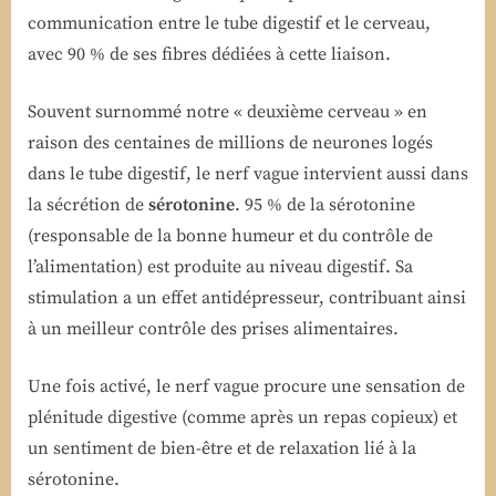
communication entre le tube digestif et le cerveau,
avec 90 % de ses fibres dédiées à cette liaison.
Souvent surnommé notre « deuxième cerveau » en
raison des centaines de millions de neurones logés
dans le tube digestif, le nerf vague intervient aussi dans
la sécrétion de
sérotonine
. 95 % de la sérotonine
(responsable de la bonne humeur et du contrôle de
l’alimentation) est produite au niveau digestif. Sa
stimulation a un effet antidépresseur, contribuant ainsi
à un meilleur contrôle des prises alimentaires.
Une fois activé, le nerf vague procure une sensation de
plénitude digestive (comme après un repas copieux) et
un sentiment de bien-être et de relaxation lié à la
sérotonine.