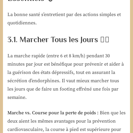
La bonne santé s’entretient par des actions simples et
quotidiennes.
3.1. Marcher Tous les Jours 🚶‍♂️
La marche rapide (entre 6 et 8 km/h) pendant 30
minutes par jour est bénéfique pour prévenir et aider à
la guérison des états dépressifs, tout en assurant la
sécrétion d’endorphines. Il vaut mieux marcher tous
les jours que de faire un footing effréné une fois par
semaine.
Marche vs. Course pour la perte de poids :
Bien que les
deux aient les mêmes avantages pour la prévention
cardiovasculaire, la course à pied est supérieure pour