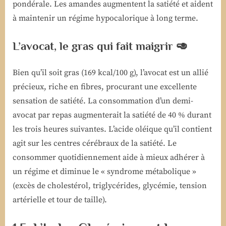
pondérale. Les amandes augmentent la satiété et aident
à maintenir un régime hypocalorique à long terme.
L’avocat, le gras qui fait maigrir 🥑
Bien qu’il soit gras (169 kcal/100 g), l’avocat est un allié
précieux, riche en fibres, procurant une excellente
sensation de satiété. La consommation d’un demi-
avocat par repas augmenterait la satiété de 40 % durant
les trois heures suivantes. L’acide oléique qu’il contient
agit sur les centres cérébraux de la satiété. Le
consommer quotidiennement aide à mieux adhérer à
un régime et diminue le « syndrome métabolique »
(excès de cholestérol, triglycérides, glycémie, tension
artérielle et tour de taille).