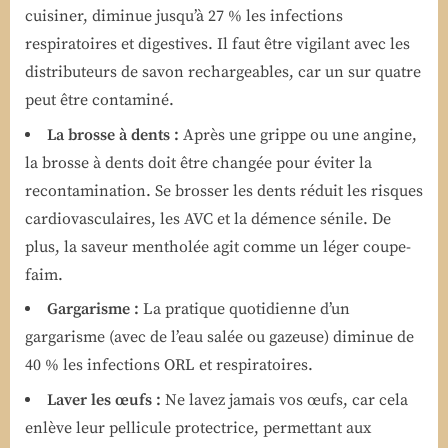
cuisiner, diminue jusqu’à 27 % les infections
respiratoires et digestives. Il faut être vigilant avec les
distributeurs de savon rechargeables, car un sur quatre
peut être contaminé.
La brosse à dents :
Après une grippe ou une angine,
la brosse à dents doit être changée pour éviter la
recontamination. Se brosser les dents réduit les risques
cardiovasculaires, les AVC et la démence sénile. De
plus, la saveur mentholée agit comme un léger coupe-
faim.
Gargarisme :
La pratique quotidienne d’un
gargarisme (avec de l’eau salée ou gazeuse) diminue de
40 % les infections ORL et respiratoires.
Laver les œufs :
Ne lavez jamais vos œufs, car cela
enlève leur pellicule protectrice, permettant aux