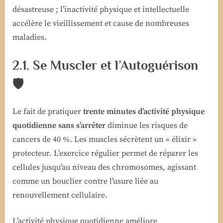
désastreuse ; l’inactivité physique et intellectuelle
accélère le vieillissement et cause de nombreuses
maladies.
2.1. Se Muscler et l’Autoguérison
🛡️
Le fait de pratiquer
trente minutes d’activité physique
quotidienne sans s’arrêter
diminue les risques de
cancers de 40 %. Les muscles sécrètent un « élixir »
protecteur. L’exercice régulier permet de réparer les
cellules jusqu’au niveau des chromosomes, agissant
comme un bouclier contre l’usure liée au
renouvellement cellulaire.
L’activité physique quotidienne améliore