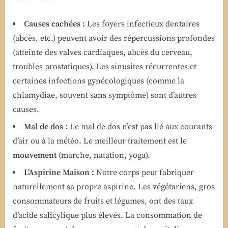
Causes cachées :
Les foyers infectieux dentaires
(abcès, etc.) peuvent avoir des répercussions profondes
(atteinte des valves cardiaques, abcès du cerveau,
troubles prostatiques). Les sinusites récurrentes et
certaines infections gynécologiques (comme la
chlamydiae, souvent sans symptôme) sont d’autres
causes.
Mal de dos :
Le mal de dos n’est pas lié aux courants
d’air ou à la météo. Le meilleur traitement est le
mouvement
(marche, natation, yoga).
L’Aspirine Maison :
Notre corps peut fabriquer
naturellement sa propre aspirine. Les végétariens, gros
consommateurs de fruits et légumes, ont des taux
d’acide salicylique plus élevés. La consommation de