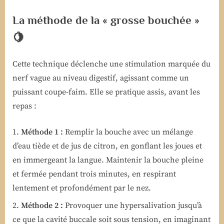
La méthode de la « grosse bouchée »
🍋
Cette technique déclenche une stimulation marquée du
nerf vague au niveau digestif, agissant comme un
puissant coupe-faim. Elle se pratique assis, avant les
repas :
Méthode 1 :
Remplir la bouche avec un mélange
d’eau tiède et de jus de citron, en gonflant les joues et
en immergeant la langue. Maintenir la bouche pleine
et fermée pendant trois minutes, en respirant
lentement et profondément par le nez.
Méthode 2 :
Provoquer une hypersalivation jusqu’à
ce que la cavité buccale soit sous tension, en imaginant