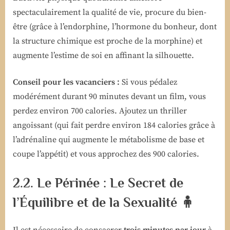
spectaculairement la qualité de vie, procure du bien-
être (grâce à l’endorphine, l’hormone du bonheur, dont
la structure chimique est proche de la morphine) et
augmente l’estime de soi en affinant la silhouette.
Conseil pour les vacanciers :
Si vous pédalez
modérément durant 90 minutes devant un film, vous
perdez environ 700 calories. Ajoutez un thriller
angoissant (qui fait perdre environ 184 calories grâce à
l’adrénaline qui augmente le métabolisme de base et
coupe l’appétit) et vous approchez des 900 calories.
2.2. Le Périnée : Le Secret de
l’Équilibre et de la Sexualité 🧍