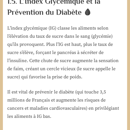
1.5. L’Index Glycémique et la
Prévention du Diabète 🩸
L’index glycémique (IG) classe les aliments selon
l’élévation du taux de sucre dans le sang (glycémie)
qu’ils provoquent. Plus l’IG est haut, plus le taux de
sucre s’élève, forçant le pancréas à sécréter de
l’insuline. Cette chute de sucre augmente la sensation
de faim, créant un cercle vicieux (le sucre appelle le
sucre) qui favorise la prise de poids.
Il est vital de prévenir le diabète (qui touche 3,5
millions de Français et augmente les risques de
cancers et maladies cardiovasculaires) en privilégiant
les aliments à IG bas.