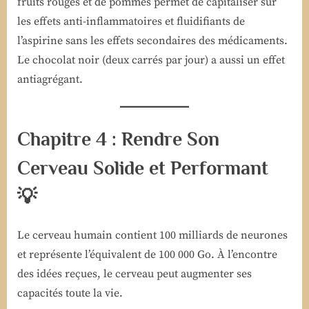
fruits rouges et de pommes permet de capitaliser sur
les effets anti-inflammatoires et fluidifiants de
l’aspirine sans les effets secondaires des médicaments.
Le chocolat noir (deux carrés par jour) a aussi un effet
antiagrégant.
Chapitre 4 : Rendre Son
Cerveau Solide et Performant
💡
Le cerveau humain contient 100 milliards de neurones
et représente l’équivalent de 100 000 Go. À l’encontre
des idées reçues, le cerveau peut augmenter ses
capacités toute la vie.