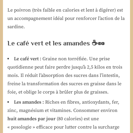
Le poivron (très faible en calories et lent à digérer) est
un accompagnement idéal pour renforcer l’action de la
sardine.
Le café vert et les amandes ☕🥜
Le café vert :
Graine non torréfiée. Une prise
quotidienne peut faire perdre jusqu’à 2,5 kilos en trois
mois. Il réduit l’absorption des sucres dans l’intestin,
freine la transformation des sucres en graisse dans le
foie, et oblige le corps à brûler plus de graisses.
Les amandes :
Riches en fibres, antioxydants, fer,
zinc, magnésium et vitamines. Consommer environ
huit amandes par jour
(80 calories) est une
« posologie » efficace pour lutter contre la surcharge