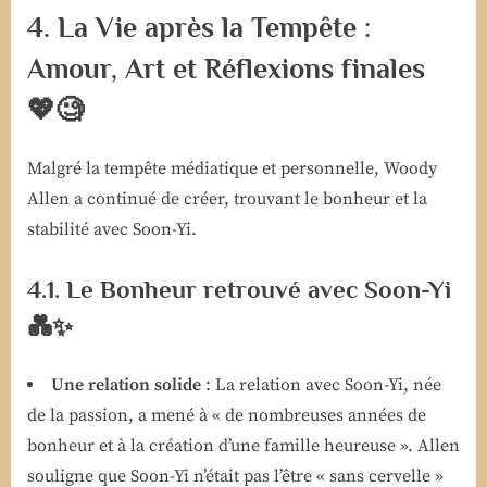
4. La Vie après la Tempête :
Amour, Art et Réflexions finales
💖🧐
Malgré la tempête médiatique et personnelle, Woody
Allen a continué de créer, trouvant le bonheur et la
stabilité avec Soon-Yi.
4.1. Le Bonheur retrouvé avec Soon-Yi
💑✨
Une relation solide
: La relation avec Soon-Yi, née
de la passion, a mené à « de nombreuses années de
bonheur et à la création d’une famille heureuse ». Allen
souligne que Soon-Yi n’était pas l’être « sans cervelle »