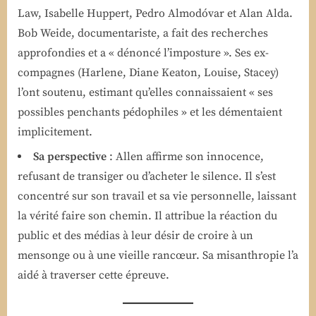
Law, Isabelle Huppert, Pedro Almodóvar et Alan Alda.
Bob Weide, documentariste, a fait des recherches
approfondies et a « dénoncé l’imposture ». Ses ex-
compagnes (Harlene, Diane Keaton, Louise, Stacey)
l’ont soutenu, estimant qu’elles connaissaient « ses
possibles penchants pédophiles » et les démentaient
implicitement.
Sa perspective
: Allen affirme son innocence,
refusant de transiger ou d’acheter le silence. Il s’est
concentré sur son travail et sa vie personnelle, laissant
la vérité faire son chemin. Il attribue la réaction du
public et des médias à leur désir de croire à un
mensonge ou à une vieille rancœur. Sa misanthropie l’a
aidé à traverser cette épreuve.