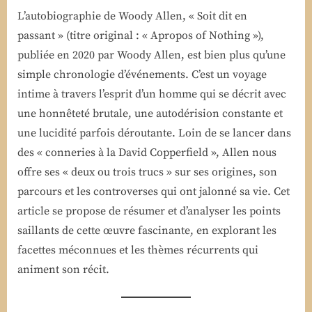
L’autobiographie de Woody Allen, « Soit dit en
passant » (titre original : « Apropos of Nothing »),
publiée en 2020 par Woody Allen, est bien plus qu’une
simple chronologie d’événements. C’est un voyage
intime à travers l’esprit d’un homme qui se décrit avec
une honnêteté brutale, une autodérision constante et
une lucidité parfois déroutante. Loin de se lancer dans
des « conneries à la David Copperfield », Allen nous
offre ses « deux ou trois trucs » sur ses origines, son
parcours et les controverses qui ont jalonné sa vie. Cet
article se propose de résumer et d’analyser les points
saillants de cette œuvre fascinante, en explorant les
facettes méconnues et les thèmes récurrents qui
animent son récit.