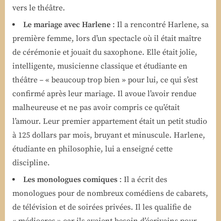
vers le théâtre.
Le mariage avec Harlene
: Il a rencontré Harlene, sa
première femme, lors d’un spectacle où il était maître
de cérémonie et jouait du saxophone. Elle était jolie,
intelligente, musicienne classique et étudiante en
théâtre – « beaucoup trop bien » pour lui, ce qui s’est
confirmé après leur mariage. Il avoue l’avoir rendue
malheureuse et ne pas avoir compris ce qu’était
l’amour. Leur premier appartement était un petit studio
à 125 dollars par mois, bruyant et minuscule. Harlene,
étudiante en philosophie, lui a enseigné cette
discipline.
Les monologues comiques
: Il a écrit des
monologues pour de nombreux comédiens de cabarets,
de télévision et de soirées privées. Il les qualifie de