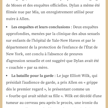
de Moses et des enquêtes officielles. Dylan a même été
filmée nue par Mia, un enregistrement utilisé pour
nuire à Allen.
Les enquêtes et leurs conclusions
: Deux enquêtes
approfondies, menées par la clinique des abus sexuels
sur enfants de l’hôpital de Yale-New Haven et par le
département de la protection de l’enfance de l’État de
New York, ont conclu à l’absence de preuves
d’agression sexuelle et ont suggéré que Dylan avait été
« coachée » par sa mère.
La bataille pour la garde
: Le juge Elliott Wilk, qui
présidait l’audience de garde, a pris Allen en « grippe
dès le premier regard », le présentant comme un
« fourbe qui avait séduit sa fille ». Wilk est décédé d’une
tumeur au cerveau peu après le procès, une ironie du