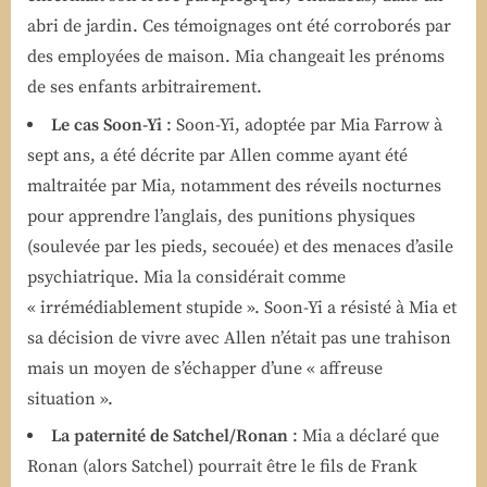
abri de jardin. Ces témoignages ont été corroborés par
des employées de maison. Mia changeait les prénoms
de ses enfants arbitrairement.
Le cas Soon-Yi
: Soon-Yi, adoptée par Mia Farrow à
sept ans, a été décrite par Allen comme ayant été
maltraitée par Mia, notamment des réveils nocturnes
pour apprendre l’anglais, des punitions physiques
(soulevée par les pieds, secouée) et des menaces d’asile
psychiatrique. Mia la considérait comme
« irrémédiablement stupide ». Soon-Yi a résisté à Mia et
sa décision de vivre avec Allen n’était pas une trahison
mais un moyen de s’échapper d’une « affreuse
situation ».
La paternité de Satchel/Ronan
: Mia a déclaré que
Ronan (alors Satchel) pourrait être le fils de Frank