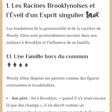
1. Les Racines Brooklynoises et
l’Éveil d’un Esprit singulier 🗽👶
Les fondations de la personnalité et de la carrière de
Woody Allen sont profondément ancrées dans son
enfance à Brooklyn et l’influence de sa famille.
1.1. Une Famille hors du commun
👨‍👩‍👧‍👦
Woody Allen dépeint ses parents comme des figures
contrastées et inoubliables.
Son père
: Né à Brooklyn, « quand il n’y avait encore
là que des champs », il est décrit comme un