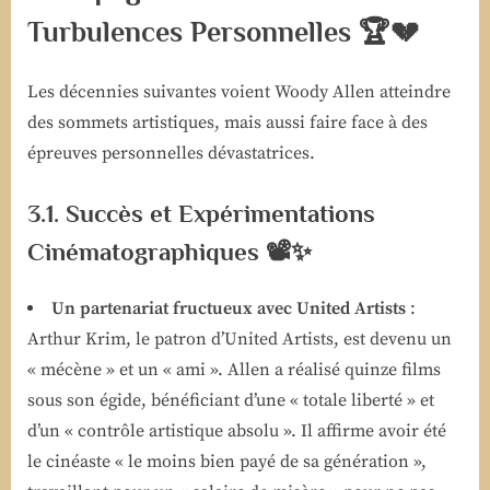
Turbulences Personnelles 🏆💔
Les décennies suivantes voient Woody Allen atteindre
des sommets artistiques, mais aussi faire face à des
épreuves personnelles dévastatrices.
3.1. Succès et Expérimentations
Cinématographiques 📽️✨
Un partenariat fructueux avec United Artists
:
Arthur Krim, le patron d’United Artists, est devenu un
« mécène » et un « ami ». Allen a réalisé quinze films
sous son égide, bénéficiant d’une « totale liberté » et
d’un « contrôle artistique absolu ». Il affirme avoir été
le cinéaste « le moins bien payé de sa génération »,