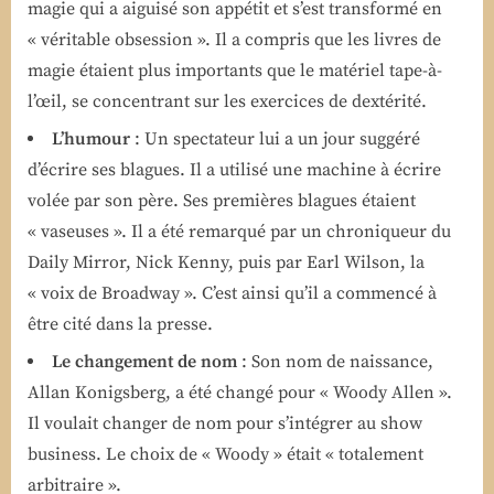
magie qui a aiguisé son appétit et s’est transformé en
« véritable obsession ». Il a compris que les livres de
magie étaient plus importants que le matériel tape-à-
l’œil, se concentrant sur les exercices de dextérité.
L’humour
: Un spectateur lui a un jour suggéré
d’écrire ses blagues. Il a utilisé une machine à écrire
volée par son père. Ses premières blagues étaient
« vaseuses ». Il a été remarqué par un chroniqueur du
Daily Mirror, Nick Kenny, puis par Earl Wilson, la
« voix de Broadway ». C’est ainsi qu’il a commencé à
être cité dans la presse.
Le changement de nom
: Son nom de naissance,
Allan Konigsberg, a été changé pour « Woody Allen ».
Il voulait changer de nom pour s’intégrer au show
business. Le choix de « Woody » était « totalement
arbitraire ».