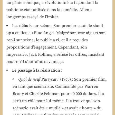
un génie comique, a révolutionné la façon dont la
politique était utilisée dans la comédie. Allen a
longtemps essayé de l’imiter.
Les débuts sur scène
: Son premier essai de stand-
up a eu lieu au Blue Angel. Malgré son trac aigu et son
repli sur scène, le public a ri, et il a reçu des
propositions d’engagement. Cependant, son
impresario, Jack Rollins, a refusé les offres, insistant
pour qu’il s’entraîne davantage.
Le passage à la réalisation
:
Quoi de neuf Pussycat ?
(1965) : Son premier film,
en tant que scénariste. Commandé par Warren
Beatty et Charlie Feldman pour 40 000 dollars. Il a
écrit un rôle pour lui-même. Il a trouvé que son
scénario avait été « mutilé » et avait « honte » du