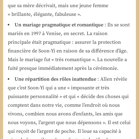
que sa mère décrivait, mais une jeune femme
« brillante, élégante, fabuleuse ».
Un mariage pragmatique et romantique
: Ils se sont
mariés en 1997 à Venise, en secret. La raison
principale était pragmatique : assurer la protection
financière de Soon-Yi en raison de sa différence d’âge.
Mais le mariage fut « très romantique ». La nouvelle a
fuité presque immédiatement après la cérémonie.
Une répartition des rôles inattendue
: Allen révèle
que c’est Soon-Yi qui a une « imposante et très
puissante personnalité » et qui « décide des choses qui
comptent dans notre vie, comme l’endroit où nous
vivons, combien nous avons d’enfants, les amis que
nous voyons, l’argent que nous dépensons ». Il est celui
qui reçoit de l’argent de poche. Il loue sa capacité à