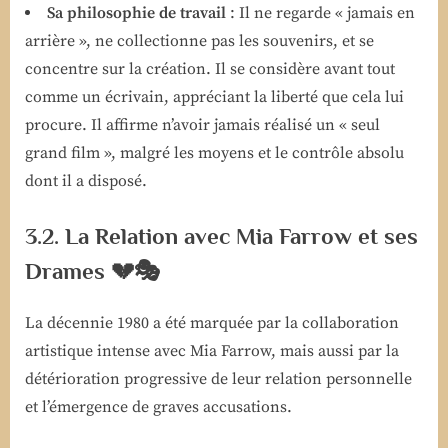
Sa philosophie de travail
: Il ne regarde « jamais en
arrière », ne collectionne pas les souvenirs, et se
concentre sur la création. Il se considère avant tout
comme un écrivain, appréciant la liberté que cela lui
procure. Il affirme n’avoir jamais réalisé un « seul
grand film », malgré les moyens et le contrôle absolu
dont il a disposé.
3.2. La Relation avec Mia Farrow et ses
Drames 💔🎭
La décennie 1980 a été marquée par la collaboration
artistique intense avec Mia Farrow, mais aussi par la
détérioration progressive de leur relation personnelle
et l’émergence de graves accusations.