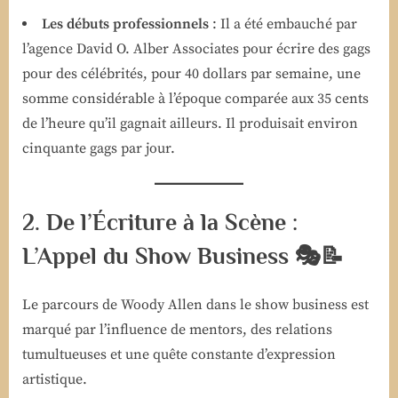
Les débuts professionnels
: Il a été embauché par
l’agence David O. Alber Associates pour écrire des gags
pour des célébrités, pour 40 dollars par semaine, une
somme considérable à l’époque comparée aux 35 cents
de l’heure qu’il gagnait ailleurs. Il produisait environ
cinquante gags par jour.
2. De l’Écriture à la Scène :
L’Appel du Show Business 🎭📝
Le parcours de Woody Allen dans le show business est
marqué par l’influence de mentors, des relations
tumultueuses et une quête constante d’expression
artistique.