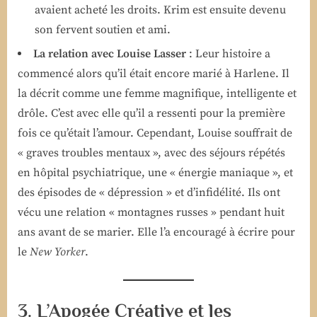
avaient acheté les droits. Krim est ensuite devenu
son fervent soutien et ami.
La relation avec Louise Lasser
: Leur histoire a
commencé alors qu’il était encore marié à Harlene. Il
la décrit comme une femme magnifique, intelligente et
drôle. C’est avec elle qu’il a ressenti pour la première
fois ce qu’était l’amour. Cependant, Louise souffrait de
« graves troubles mentaux », avec des séjours répétés
en hôpital psychiatrique, une « énergie maniaque », et
des épisodes de « dépression » et d’infidélité. Ils ont
vécu une relation « montagnes russes » pendant huit
ans avant de se marier. Elle l’a encouragé à écrire pour
le
New Yorker
.
3. L’Apogée Créative et les