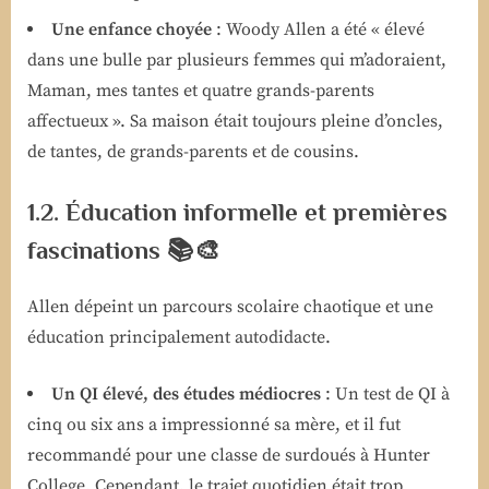
Une enfance choyée
: Woody Allen a été « élevé
dans une bulle par plusieurs femmes qui m’adoraient,
Maman, mes tantes et quatre grands-parents
affectueux ». Sa maison était toujours pleine d’oncles,
de tantes, de grands-parents et de cousins.
1.2. Éducation informelle et premières
fascinations 📚🎨
Allen dépeint un parcours scolaire chaotique et une
éducation principalement autodidacte.
Un QI élevé, des études médiocres
: Un test de QI à
cinq ou six ans a impressionné sa mère, et il fut
recommandé pour une classe de surdoués à Hunter
College. Cependant, le trajet quotidien était trop