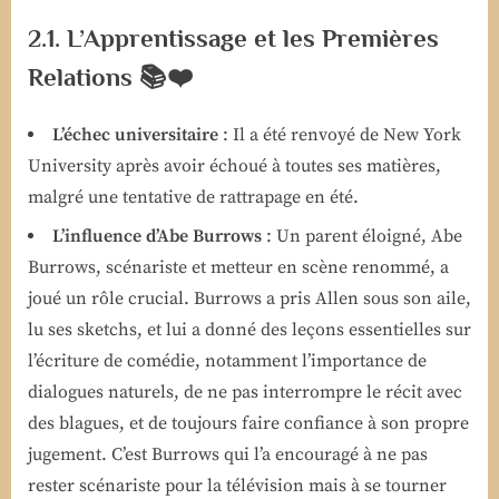
2.1. L’Apprentissage et les Premières
Relations 📚❤️
L’échec universitaire
: Il a été renvoyé de New York
University après avoir échoué à toutes ses matières,
malgré une tentative de rattrapage en été.
L’influence d’Abe Burrows
: Un parent éloigné, Abe
Burrows, scénariste et metteur en scène renommé, a
joué un rôle crucial. Burrows a pris Allen sous son aile,
lu ses sketchs, et lui a donné des leçons essentielles sur
l’écriture de comédie, notamment l’importance de
dialogues naturels, de ne pas interrompre le récit avec
des blagues, et de toujours faire confiance à son propre
jugement. C’est Burrows qui l’a encouragé à ne pas
rester scénariste pour la télévision mais à se tourner