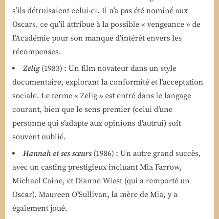
s’ils détruisaient celui-ci. Il n’a pas été nominé aux
Oscars, ce qu’il attribue à la possible « vengeance » de
l’Académie pour son manque d’intérêt envers les
récompenses.
Zelig
(1983) : Un film novateur dans un style
documentaire, explorant la conformité et l’acceptation
sociale. Le terme « Zelig » est entré dans le langage
courant, bien que le sens premier (celui d’une
personne qui s’adapte aux opinions d’autrui) soit
souvent oublié.
Hannah et ses sœurs
(1986) : Un autre grand succès,
avec un casting prestigieux incluant Mia Farrow,
Michael Caine, et Dianne Wiest (qui a remporté un
Oscar). Maureen O’Sullivan, la mère de Mia, y a
également joué.