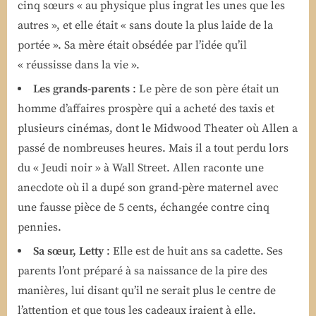
cinq sœurs « au physique plus ingrat les unes que les
autres », et elle était « sans doute la plus laide de la
portée ». Sa mère était obsédée par l’idée qu’il
« réussisse dans la vie ».
Les grands-parents
: Le père de son père était un
homme d’affaires prospère qui a acheté des taxis et
plusieurs cinémas, dont le Midwood Theater où Allen a
passé de nombreuses heures. Mais il a tout perdu lors
du « Jeudi noir » à Wall Street. Allen raconte une
anecdote où il a dupé son grand-père maternel avec
une fausse pièce de 5 cents, échangée contre cinq
pennies.
Sa sœur, Letty
: Elle est de huit ans sa cadette. Ses
parents l’ont préparé à sa naissance de la pire des
manières, lui disant qu’il ne serait plus le centre de
l’attention et que tous les cadeaux iraient à elle.