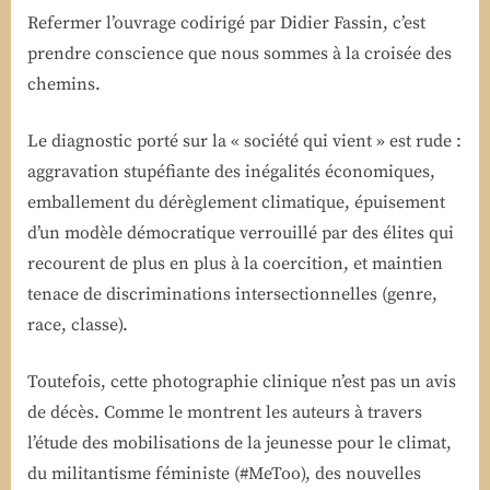
Refermer l’ouvrage codirigé par Didier Fassin, c’est
prendre conscience que nous sommes à la croisée des
chemins.
Le diagnostic porté sur la « société qui vient » est rude :
aggravation stupéfiante des inégalités économiques,
emballement du dérèglement climatique, épuisement
d’un modèle démocratique verrouillé par des élites qui
recourent de plus en plus à la coercition, et maintien
tenace de discriminations intersectionnelles (genre,
race, classe).
Toutefois, cette photographie clinique n’est pas un avis
de décès. Comme le montrent les auteurs à travers
l’étude des mobilisations de la jeunesse pour le climat,
du militantisme féministe (#MeToo), des nouvelles