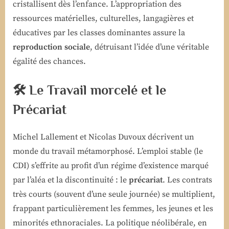
cristallisent dès l’enfance. L’appropriation des
ressources matérielles, culturelles, langagières et
éducatives par les classes dominantes assure la
reproduction sociale
, détruisant l’idée d’une véritable
égalité des chances.
🛠️ Le Travail morcelé et le
Précariat
Michel Lallement et Nicolas Duvoux décrivent un
monde du travail métamorphosé. L’emploi stable (le
CDI) s’effrite au profit d’un régime d’existence marqué
par l’aléa et la discontinuité : le
précariat
. Les contrats
très courts (souvent d’une seule journée) se multiplient,
frappant particulièrement les femmes, les jeunes et les
minorités ethnoraciales. La politique néolibérale, en