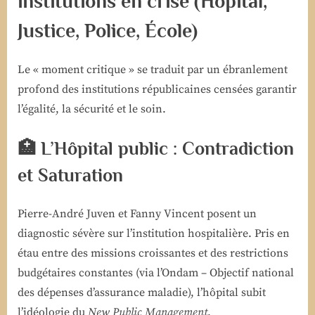
institutions en crise (Hôpital,
Justice, Police, École)
Le « moment critique » se traduit par un ébranlement
profond des institutions républicaines censées garantir
l’égalité, la sécurité et le soin.
🏥 L’Hôpital public : Contradiction
et Saturation
Pierre-André Juven et Fanny Vincent posent un
diagnostic sévère sur l’institution hospitalière. Pris en
étau entre des missions croissantes et des restrictions
budgétaires constantes (via l’Ondam – Objectif national
des dépenses d’assurance maladie), l’hôpital subit
l’idéologie du
New Public Management
.