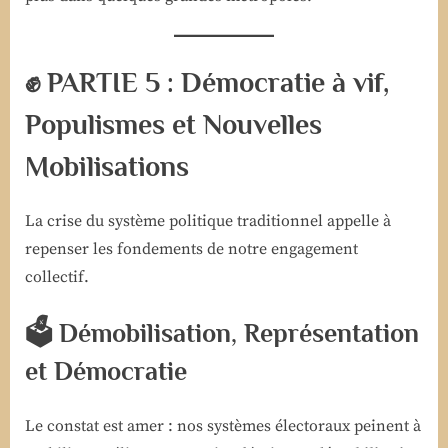
✊ PARTIE 5 : Démocratie à vif,
Populismes et Nouvelles
Mobilisations
La crise du système politique traditionnel appelle à
repenser les fondements de notre engagement
collectif.
🗳️ Démobilisation, Représentation
et Démocratie
Le constat est amer : nos systèmes électoraux peinent à