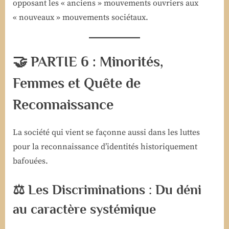
opposant les « anciens » mouvements ouvriers aux
« nouveaux » mouvements sociétaux.
🤝 PARTIE 6 : Minorités,
Femmes et Quête de
Reconnaissance
La société qui vient se façonne aussi dans les luttes
pour la reconnaissance d’identités historiquement
bafouées.
⚖️ Les Discriminations : Du déni
au caractère systémique