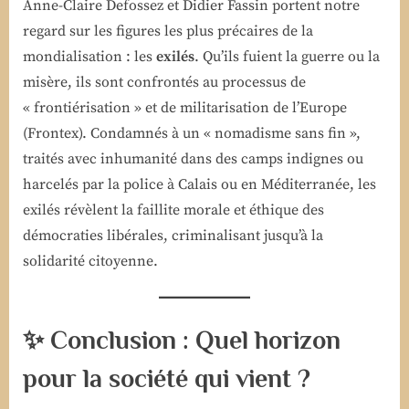
Anne-Claire Defossez et Didier Fassin portent notre
regard sur les figures les plus précaires de la
mondialisation : les
exilés
. Qu’ils fuient la guerre ou la
misère, ils sont confrontés au processus de
« frontiérisation » et de militarisation de l’Europe
(Frontex). Condamnés à un « nomadisme sans fin »,
traités avec inhumanité dans des camps indignes ou
harcelés par la police à Calais ou en Méditerranée, les
exilés révèlent la faillite morale et éthique des
démocraties libérales, criminalisant jusqu’à la
solidarité citoyenne.
✨ Conclusion : Quel horizon
pour la société qui vient ?