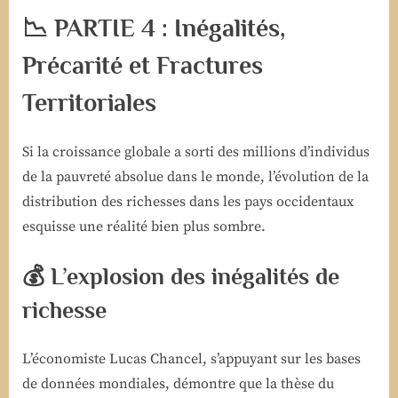
📉 PARTIE 4 : Inégalités,
Précarité et Fractures
Territoriales
Si la croissance globale a sorti des millions d’individus
de la pauvreté absolue dans le monde, l’évolution de la
distribution des richesses dans les pays occidentaux
esquisse une réalité bien plus sombre.
💰 L’explosion des inégalités de
richesse
L’économiste Lucas Chancel, s’appuyant sur les bases
de données mondiales, démontre que la thèse du