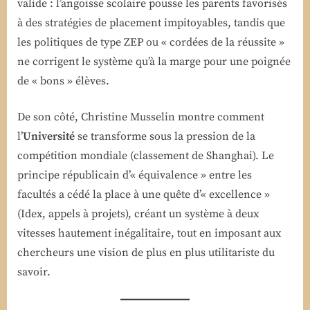
valide : l’angoisse scolaire pousse les parents favorisés
à des stratégies de placement impitoyables, tandis que
les politiques de type ZEP ou « cordées de la réussite »
ne corrigent le système qu’à la marge pour une poignée
de « bons » élèves.
De son côté, Christine Musselin montre comment
l’
Université
se transforme sous la pression de la
compétition mondiale (classement de Shanghai). Le
principe républicain d’« équivalence » entre les
facultés a cédé la place à une quête d’« excellence »
(Idex, appels à projets), créant un système à deux
vitesses hautement inégalitaire, tout en imposant aux
chercheurs une vision de plus en plus utilitariste du
savoir.