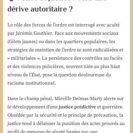
dérive autoritaire ?
Le rôle des forces de l’ordre est interrogé avec acuité
par Jérémie Gauthier. Face aux mouvements sociaux
(Gilets jaunes) ou dans les quartiers populaires, les
stratégies de maintien de l’ordre se sont radicalisées et
« militarisées ». La persistance des contrôles au faciès
et des violences policières, souvent niée au plus haut
niveau de l’État, pose la question douloureuse du
racisme institutionnel.
Dans le champ pénal, Mireille Delmas-Marty alerte sur
le développement d’une
justice prédictive
et guerrière.
Obsédée par la sécurité et le principe de précaution, la
justice tend à délaisser la punition des actes prouvés au
profit de mesures de sûreté basées sur une