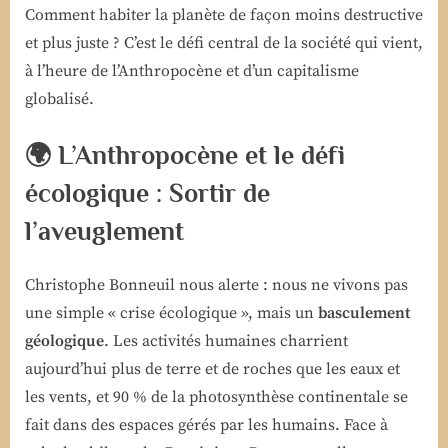
Comment habiter la planète de façon moins destructive
et plus juste ? C’est le défi central de la société qui vient,
à l’heure de l’Anthropocène et d’un capitalisme
globalisé.
🌍 L’Anthropocène et le défi
écologique : Sortir de
l’aveuglement
Christophe Bonneuil nous alerte : nous ne vivons pas
une simple « crise écologique », mais un
basculement
géologique
. Les activités humaines charrient
aujourd’hui plus de terre et de roches que les eaux et
les vents, et 90 % de la photosynthèse continentale se
fait dans des espaces gérés par les humains. Face à