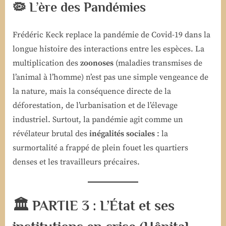
🦠 L’ère des Pandémies
Frédéric Keck replace la pandémie de Covid-19 dans la
longue histoire des interactions entre les espèces. La
multiplication des
zoonoses
(maladies transmises de
l’animal à l’homme) n’est pas une simple vengeance de
la nature, mais la conséquence directe de la
déforestation, de l’urbanisation et de l’élevage
industriel. Surtout, la pandémie agit comme un
révélateur brutal des
inégalités sociales
: la
surmortalité a frappé de plein fouet les quartiers
denses et les travailleurs précaires.
🏛️ PARTIE 3 : L’État et ses