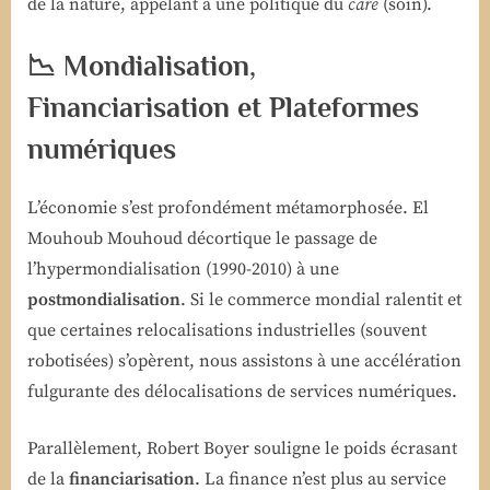
de la nature, appelant à une politique du
care
(soin).
📉 Mondialisation,
Financiarisation et Plateformes
numériques
L’économie s’est profondément métamorphosée. El
Mouhoub Mouhoud décortique le passage de
l’hypermondialisation (1990-2010) à une
postmondialisation
. Si le commerce mondial ralentit et
que certaines relocalisations industrielles (souvent
robotisées) s’opèrent, nous assistons à une accélération
fulgurante des délocalisations de services numériques.
Parallèlement, Robert Boyer souligne le poids écrasant
de la
financiarisation
. La finance n’est plus au service