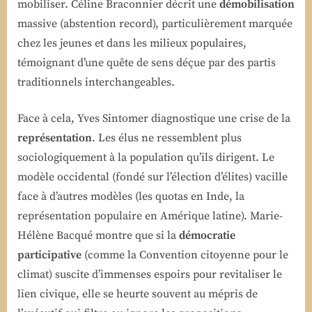
mobiliser. Céline Braconnier décrit une
démobilisation
massive (abstention record), particulièrement marquée
chez les jeunes et dans les milieux populaires,
témoignant d’une quête de sens déçue par des partis
traditionnels interchangeables.
Face à cela, Yves Sintomer diagnostique une crise de la
représentation
. Les élus ne ressemblent plus
sociologiquement à la population qu’ils dirigent. Le
modèle occidental (fondé sur l’élection d’élites) vacille
face à d’autres modèles (les quotas en Inde, la
représentation populaire en Amérique latine). Marie-
Hélène Bacqué montre que si la
démocratie
participative
(comme la Convention citoyenne pour le
climat) suscite d’immenses espoirs pour revitaliser le
lien civique, elle se heurte souvent au mépris de