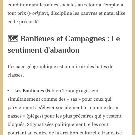
conditionnant les aides sociales au retour à l’emploi à
tout prix (
workfare
), discipline les pauvres et naturalise
cette précarité.
🗺️ Banlieues et Campagnes : Le
sentiment d’abandon
L’espace géographique est un miroir des luttes de
classes.
Les Banlieues
(Fabien Truong) agissent
simultanément comme des « sas » pour ceux qui
parviennent à s’élever socialement, et comme des «
nasses » (pièges) pour les plus précaires qui y restent
bloqués. Stigmatisées politiquement, elles sont
pourtant au centre de la création culturelle française