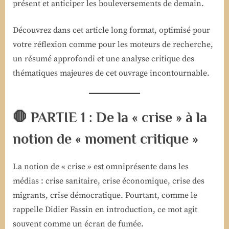
présent et anticiper les bouleversements de demain.
Découvrez dans cet article long format, optimisé pour
votre réflexion comme pour les moteurs de recherche,
un résumé approfondi et une analyse critique des
thématiques majeures de cet ouvrage incontournable.
🛑 PARTIE 1 : De la « crise » à la
notion de « moment critique »
La notion de « crise » est omniprésente dans les
médias : crise sanitaire, crise économique, crise des
migrants, crise démocratique. Pourtant, comme le
rappelle Didier Fassin en introduction, ce mot agit
souvent comme un écran de fumée.