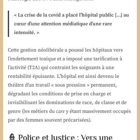
« La crise de la covid a placé l’hôpital public […] au
cœur d’une attention médiatique d’une rare
intensité. »
Cette gestion néolibérale a poussé les hôpitaux vers
l’endettement toxique et a imposé une tarification à
l’activité (T2A) qui contraint les soignants à une
rentabilité épuisante. L’hôpital est ainsi devenu le
théâtre d’un travail « sous pression » permanent,
dégradant les conditions de prise en charge et
invisibilisant les dominations de race, de classe et de
genre (les métiers du
care
y étant massivement occupés
par des femmes souvent précarisées).
👮 Police et Justice : Vers une