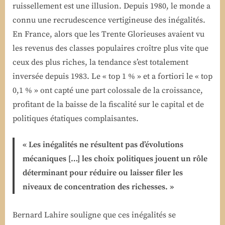
ruissellement est une illusion. Depuis 1980, le monde a
connu une recrudescence vertigineuse des inégalités.
En France, alors que les Trente Glorieuses avaient vu
les revenus des classes populaires croître plus vite que
ceux des plus riches, la tendance s’est totalement
inversée depuis 1983. Le « top 1 % » et a fortiori le « top
0,1 % » ont capté une part colossale de la croissance,
profitant de la baisse de la fiscalité sur le capital et de
politiques étatiques complaisantes.
« Les inégalités ne résultent pas d’évolutions
mécaniques […] les choix politiques jouent un rôle
déterminant pour réduire ou laisser filer les
niveaux de concentration des richesses. »
Bernard Lahire souligne que ces inégalités se