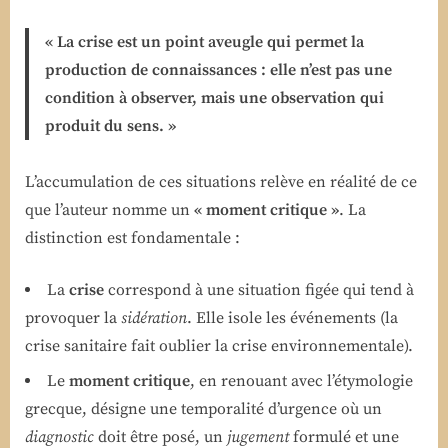
« La crise est un point aveugle qui permet la
production de connaissances : elle n’est pas une
condition à observer, mais une observation qui
produit du sens. »
L’accumulation de ces situations relève en réalité de ce
que l’auteur nomme un
« moment critique »
. La
distinction est fondamentale :
La
crise
correspond à une situation figée qui tend à
provoquer la
sidération
. Elle isole les événements (la
crise sanitaire fait oublier la crise environnementale).
Le
moment critique
, en renouant avec l’étymologie
grecque, désigne une temporalité d’urgence où un
diagnostic
doit être posé, un
jugement
formulé et une