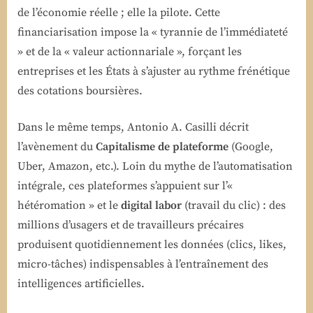
de l’économie réelle ; elle la pilote. Cette
financiarisation impose la « tyrannie de l’immédiateté
» et de la « valeur actionnariale », forçant les
entreprises et les États à s’ajuster au rythme frénétique
des cotations boursières.
Dans le même temps, Antonio A. Casilli décrit
l’avènement du
Capitalisme de plateforme
(Google,
Uber, Amazon, etc.). Loin du mythe de l’automatisation
intégrale, ces plateformes s’appuient sur l’«
hétéromation » et le
digital labor
(travail du clic) : des
millions d’usagers et de travailleurs précaires
produisent quotidiennement les données (clics, likes,
micro-tâches) indispensables à l’entraînement des
intelligences artificielles.