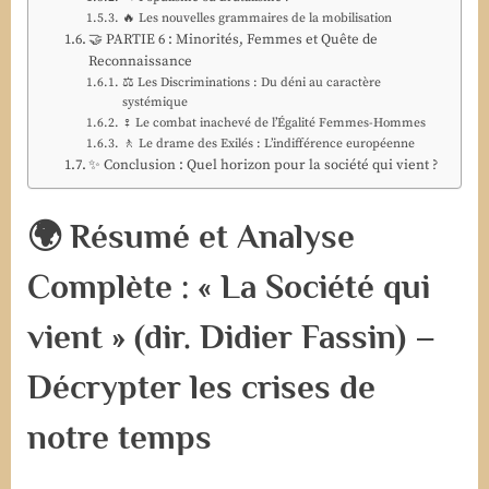
🔥 Les nouvelles grammaires de la mobilisation
🤝 PARTIE 6 : Minorités, Femmes et Quête de
Reconnaissance
⚖️ Les Discriminations : Du déni au caractère
systémique
♀️ Le combat inachevé de l’Égalité Femmes-Hommes
🚶 Le drame des Exilés : L’indifférence européenne
✨ Conclusion : Quel horizon pour la société qui vient ?
🌍 Résumé et Analyse
Complète : « La Société qui
vient » (dir. Didier Fassin) –
Décrypter les crises de
notre temps