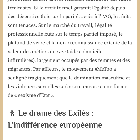
féministes. Si le droit formel garantit l’égalité depuis
des décennies (lois sur la parité, accès à l’IVG), les faits
sont tenaces. Sur le marché du travail, l’égalité
professionnelle bute sur le temps partiel imposé, le
plafond de verre et la non-reconnaissance criante de la
valeur des métiers du
care
(aide à domicile,
infirmières), largement occupés par des femmes et des
migrantes. Par ailleurs, le mouvement #MeToo a
souligné tragiquement que la domination masculine et
les violences sexuelles s’adossent encore à une forme
de « sexisme d’État ».
🚶 Le drame des Exilés :
L’indifférence européenne