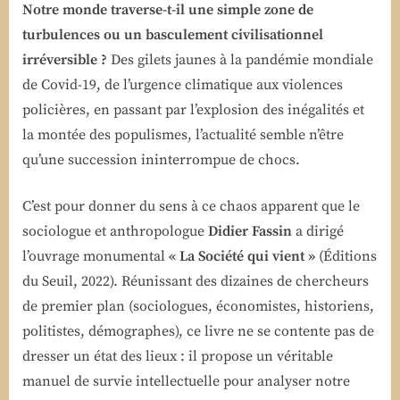
Notre monde traverse-t-il une simple zone de
turbulences ou un basculement civilisationnel
irréversible ?
Des gilets jaunes à la pandémie mondiale
de Covid-19, de l’urgence climatique aux violences
policières, en passant par l’explosion des inégalités et
la montée des populismes, l’actualité semble n’être
qu’une succession ininterrompue de chocs.
C’est pour donner du sens à ce chaos apparent que le
sociologue et anthropologue
Didier Fassin
a dirigé
l’ouvrage monumental
« La Société qui vient »
(Éditions
du Seuil, 2022). Réunissant des dizaines de chercheurs
de premier plan (sociologues, économistes, historiens,
politistes, démographes), ce livre ne se contente pas de
dresser un état des lieux : il propose un véritable
manuel de survie intellectuelle pour analyser notre