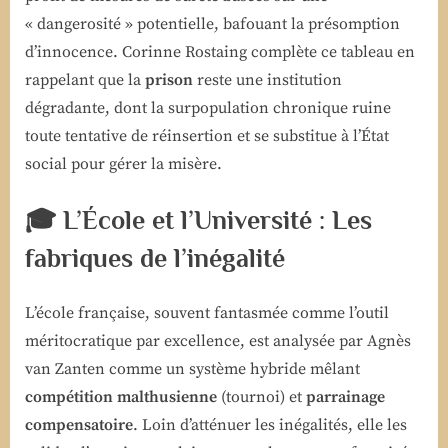
« dangerosité » potentielle, bafouant la présomption
d’innocence. Corinne Rostaing complète ce tableau en
rappelant que la
prison
reste une institution
dégradante, dont la surpopulation chronique ruine
toute tentative de réinsertion et se substitue à l’État
social pour gérer la misère.
🎓 L’École et l’Université : Les
fabriques de l’inégalité
L’école française, souvent fantasmée comme l’outil
méritocratique par excellence, est analysée par Agnès
van Zanten comme un système hybride mêlant
compétition malthusienne
(tournoi) et
parrainage
compensatoire
. Loin d’atténuer les inégalités, elle les