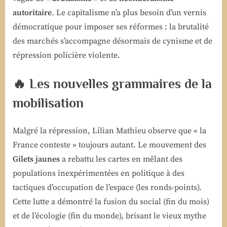
autoritaire
. Le capitalisme n’a plus besoin d’un vernis
démocratique pour imposer ses réformes : la brutalité
des marchés s’accompagne désormais de cynisme et de
répression policière violente.
🔥 Les nouvelles grammaires de la
mobilisation
Malgré la répression, Lilian Mathieu observe que « la
France conteste » toujours autant. Le mouvement des
Gilets jaunes
a rebattu les cartes en mêlant des
populations inexpérimentées en politique à des
tactiques d’occupation de l’espace (les ronds-points).
Cette lutte a démontré la fusion du social (fin du mois)
et de l’écologie (fin du monde), brisant le vieux mythe