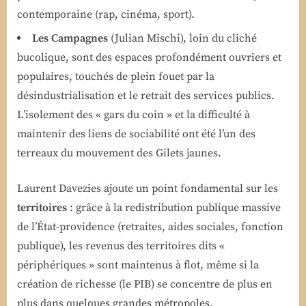
contemporaine (rap, cinéma, sport).
Les Campagnes
(Julian Mischi), loin du cliché
bucolique, sont des espaces profondément ouvriers et
populaires, touchés de plein fouet par la
désindustrialisation et le retrait des services publics.
L’isolement des « gars du coin » et la difficulté à
maintenir des liens de sociabilité ont été l’un des
terreaux du mouvement des Gilets jaunes.
Laurent Davezies ajoute un point fondamental sur les
territoires
: grâce à la redistribution publique massive
de l’État-providence (retraites, aides sociales, fonction
publique), les revenus des territoires dits «
périphériques » sont maintenus à flot, même si la
création de richesse (le PIB) se concentre de plus en
plus dans quelques grandes métropoles.