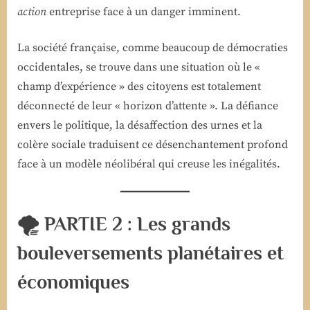
action
entreprise face à un danger imminent.
La société française, comme beaucoup de démocraties
occidentales, se trouve dans une situation où le «
champ d’expérience » des citoyens est totalement
déconnecté de leur « horizon d’attente ». La défiance
envers le politique, la désaffection des urnes et la
colère sociale traduisent ce désenchantement profond
face à un modèle néolibéral qui creuse les inégalités.
🌪️ PARTIE 2 : Les grands
bouleversements planétaires et
économiques