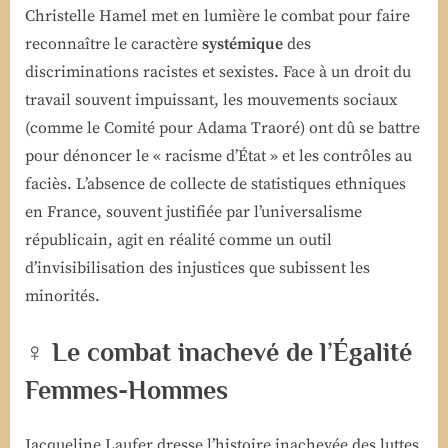
Christelle Hamel met en lumière le combat pour faire
reconnaître le caractère
systémique
des
discriminations racistes et sexistes. Face à un droit du
travail souvent impuissant, les mouvements sociaux
(comme le Comité pour Adama Traoré) ont dû se battre
pour dénoncer le « racisme d’État » et les contrôles au
faciès. L’absence de collecte de statistiques ethniques
en France, souvent justifiée par l’universalisme
républicain, agit en réalité comme un outil
d’invisibilisation des injustices que subissent les
minorités.
♀️ Le combat inachevé de l’Égalité
Femmes-Hommes
Jacqueline Laufer dresse l’histoire inachevée des luttes