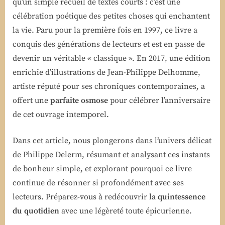
qu’un simple recueil de textes courts : c’est une
célébration poétique des petites choses qui enchantent
la vie. Paru pour la première fois en 1997, ce livre a
conquis des générations de lecteurs et est en passe de
devenir un véritable « classique ». En 2017, une édition
enrichie d’illustrations de Jean-Philippe Delhomme,
artiste réputé pour ses chroniques contemporaines, a
offert une
parfaite osmose
pour célébrer l’anniversaire
de cet ouvrage intemporel.
Dans cet article, nous plongerons dans l’univers délicat
de Philippe Delerm, résumant et analysant ces instants
de bonheur simple, et explorant pourquoi ce livre
continue de résonner si profondément avec ses
lecteurs. Préparez-vous à redécouvrir la
quintessence
du quotidien
avec une légèreté toute épicurienne.