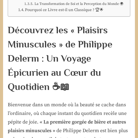
La Transformation de Soi et la Perception du Monde 🌍
Pourquoi ce Livre est-il un Classique ? 🏆🌟
Découvrez les « Plaisirs
Minuscules » de Philippe
Delerm : Un Voyage
Épicurien au Cœur du
Quotidien ☕📖
Bienvenue dans un monde où la beauté se cache dans
l’ordinaire, où chaque instant du quotidien recèle une
pépite de joie.
« La première gorgée de bière et autres
plaisirs minuscules »
de Philippe Delerm est bien plus