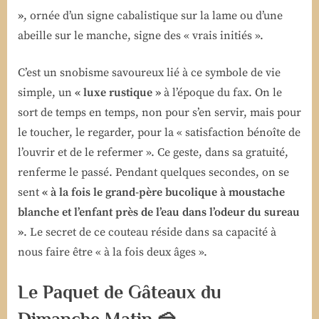
»
, ornée d’un signe cabalistique sur la lame ou d’une
abeille sur le manche, signe des « vrais initiés ».
C’est un snobisme savoureux lié à ce symbole de vie
simple, un
« luxe rustique »
à l’époque du fax. On le
sort de temps en temps, non pour s’en servir, mais pour
le toucher, le regarder, pour la « satisfaction bénoîte de
l’ouvrir et de le refermer ». Ce geste, dans sa gratuité,
renferme le passé. Pendant quelques secondes, on se
sent
« à la fois le grand-père bucolique à moustache
blanche et l’enfant près de l’eau dans l’odeur du sureau
»
. Le secret de ce couteau réside dans sa capacité à
nous faire être « à la fois deux âges ».
Le Paquet de Gâteaux du