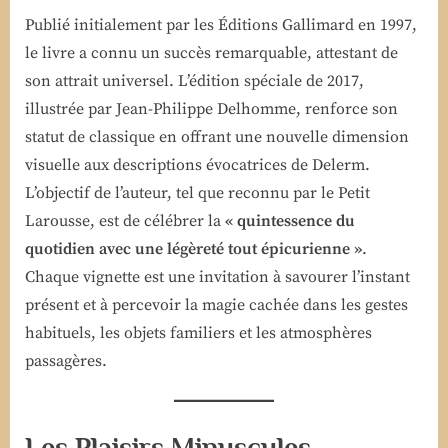
Publié initialement par les Éditions Gallimard en 1997,
le livre a connu un succès remarquable, attestant de
son attrait universel. L’édition spéciale de 2017,
illustrée par Jean-Philippe Delhomme, renforce son
statut de classique en offrant une nouvelle dimension
visuelle aux descriptions évocatrices de Delerm.
L’objectif de l’auteur, tel que reconnu par le Petit
Larousse, est de célébrer la
« quintessence du
quotidien avec une légèreté tout épicurienne »
.
Chaque vignette est une invitation à savourer l’instant
présent et à percevoir la magie cachée dans les gestes
habituels, les objets familiers et les atmosphères
passagères.
Les Plaisirs Minuscules