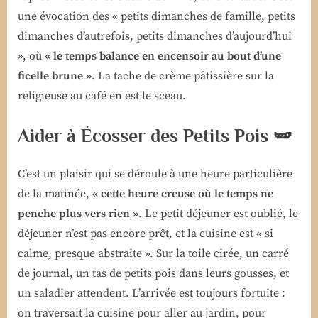
une évocation des « petits dimanches de famille, petits
dimanches d’autrefois, petits dimanches d’aujourd’hui
», où
« le temps balance en encensoir au bout d’une
ficelle brune »
. La tache de crème pâtissière sur la
religieuse au café en est le sceau.
Aider à Écosser des Petits Pois 🫛
C’est un plaisir qui se déroule à une heure particulière
de la matinée,
« cette heure creuse où le temps ne
penche plus vers rien »
. Le petit déjeuner est oublié, le
déjeuner n’est pas encore prêt, et la cuisine est « si
calme, presque abstraite ». Sur la toile cirée, un carré
de journal, un tas de petits pois dans leurs gousses, et
un saladier attendent. L’arrivée est toujours fortuite :
on traversait la cuisine pour aller au jardin, pour