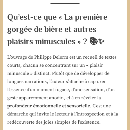
Qu’est-ce que « La première
gorgée de bière et autres
plaisirs minuscules » ? 📚✨
L’ouvrage de Philippe Delerm est un recueil de textes
courts, chacun se concentrant sur un « plaisir
minuscule » distinct. Plutôt que de développer de
longues narrations, l’auteur s’attache à capturer
l’essence d’un moment fugace, d’une sensation, d’un
geste apparemment anodin, et à en révéler la
profondeur émotionnelle et sensorielle
. C’est une
démarche qui invite le lecteur à l’introspection et à la
redécouverte des joies simples de l’existence.