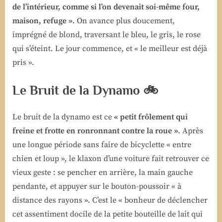
de l’intérieur, comme si l’on devenait soi-même four,
maison, refuge »
. On avance plus doucement,
imprégné de blond, traversant le bleu, le gris, le rose
qui s’éteint. Le jour commence, et « le meilleur est déjà
pris ».
Le Bruit de la Dynamo 🚲
Le bruit de la dynamo est ce
« petit frôlement qui
freine et frotte en ronronnant contre la roue »
. Après
une longue période sans faire de bicyclette « entre
chien et loup », le klaxon d’une voiture fait retrouver ce
vieux geste : se pencher en arrière, la main gauche
pendante, et appuyer sur le bouton-poussoir « à
distance des rayons ». C’est le « bonheur de déclencher
cet assentiment docile de la petite bouteille de lait qui