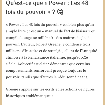
Qu’est-ce que « Power : Les 48
lois du pouvoir » ? 🤔
« Power : Les 48 lois du pouvoir » est bien plus qu’un
simple livre ; c’est un
« manuel de l’art de biaiser »
qui
compile la sagesse millénaire des maîtres du jeu de
pouvoir. L’auteur, Robert Greene, y condense
trois
mille ans d’histoire et de stratégie
, allant de l’Antiquité
chinoise à la Renaissance italienne, jusqu’au XXe
siècle. L’objectif est clair : démontrer que
certains
comportements renforcent presque toujours le
pouvoir
, tandis que d’autres le réduisent à néant.
Greene s’appuie sur les écrits et les actions de figures
historiques emblématiques :