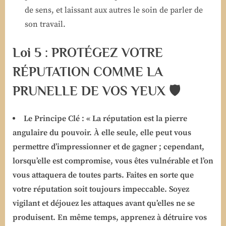
de sens, et laissant aux autres le soin de parler de
son travail.
Loi 5 : PROTÉGEZ VOTRE
RÉPUTATION COMME LA
PRUNELLE DE VOS YEUX 🛡️
Le Principe Clé :
« La réputation est la pierre
angulaire du pouvoir. À elle seule, elle peut vous
permettre d’impressionner et de gagner ; cependant,
lorsqu’elle est compromise, vous êtes vulnérable et l’on
vous attaquera de toutes parts. Faites en sorte que
votre réputation soit toujours impeccable. Soyez
vigilant et déjouez les attaques avant qu’elles ne se
produisent. En même temps, apprenez à détruire vos