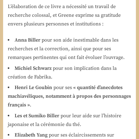
L’élaboration de ce livre a nécessité un travail de
recherche colossal, et Greene exprime sa gratitude
envers plusieurs personnes et institutions :
Anna Biller
pour son aide inestimable dans les
recherches et la correction, ainsi que pour ses
remarques pertinentes qui ont fait évoluer l’ouvrage.
Michiel Schwarz
pour son implication dans la
création de Fabrika.
Henri Le Goubin
pour ses
« quantité d’anecdotes
machiavéliques, notamment à propos des personnages
français »
.
Les et Sumiko Biller
pour leur aide sur l’histoire
japonaise et la cérémonie du thé.
Elizabeth Yang
pour ses éclaircissements sur