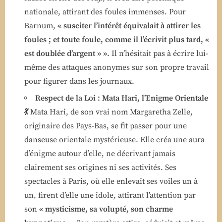
nationale, attirant des foules immenses. Pour
Barnum,
« susciter l’intérêt équivalait à attirer les
foules ; et toute foule, comme il l’écrivit plus tard, «
est doublée d’argent » »
. Il n’hésitait pas à écrire lui-
même des attaques anonymes sur son propre travail
pour figurer dans les journaux.
Respect de la Loi : Mata Hari, l’Enigme Orientale
💃
Mata Hari, de son vrai nom Margaretha Zelle,
originaire des Pays-Bas, se fit passer pour une
danseuse orientale mystérieuse. Elle créa une aura
d’énigme autour d’elle, ne décrivant jamais
clairement ses origines ni ses activités. Ses
spectacles à Paris, où elle enlevait ses voiles un à
un, firent d’elle une idole, attirant l’attention par
son
« mysticisme, sa volupté, son charme