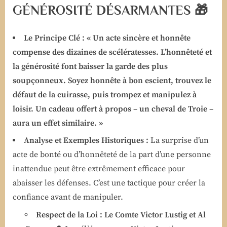
GÉNÉROSITÉ DÉSARMANTES 🎁
Le Principe Clé :
« Un acte sincère et honnête
compense des dizaines de scélératesses. L’honnêteté et
la générosité font baisser la garde des plus
soupçonneux. Soyez honnête à bon escient, trouvez le
défaut de la cuirasse, puis trompez et manipulez à
loisir. Un cadeau offert à propos – un cheval de Troie –
aura un effet similaire. »
Analyse et Exemples Historiques :
La surprise d’un
acte de bonté ou d’honnêteté de la part d’une personne
inattendue peut être extrêmement efficace pour
abaisser les défenses. C’est une tactique pour créer la
confiance avant de manipuler.
Respect de la Loi : Le Comte Victor Lustig et Al