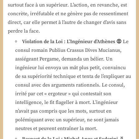
surtout face à un supérieur. L’action, en revanche, est
concrète, irréfutable et ne génère pas de ressentiment
direct, car elle permet à l’autre de changer d’avis sans
perdre la face.
Violation de la Loi : L’Ingénieur d’Athènes 😡
Le
consul romain Publius Crassus Dives Mucianus,
assiégeant Pergame, demanda un bélier. Un
ingénieur lui envoya un mât plus petit, convaincu
de sa supériorité technique et tenta de l’expliquer au
consul avec des arguments rationnels. Le consul,
irrité par cet « ergoteur » qui contestait son
intelligence, le fit flageller à mort. L’ingénieur
n’avait pas compris que les mots, surtout en
polémiquant avec un supérieur, ne sont jamais
neutres et peuvent entraîner la mort.