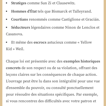
Stratèges
comme Sun Zi et Clausewitz.
Hommes d’État
tels que Bismarck et Talleyrand.
Courtians
renommés comme Castiglione et Gracián.
Séducteurs
légendaires comme Ninon de Lenclos et
Casanova.
Et même des
escrocs
astucieux comme « Yellow
Kid » Weil.
Chaque loi est présentée avec des
exemples historiques
concrets
de son respect ou de sa violation, offrant des
leçons claires sur les conséquences de chaque action.
L’ouvrage peut être lu dans son intégralité pour une vue
d’ensemble du pouvoir, ou consulté ponctuellement
pour résoudre des situations spécifiques. Par exemple,
si vous rencontrez des difficultés avec votre patron et