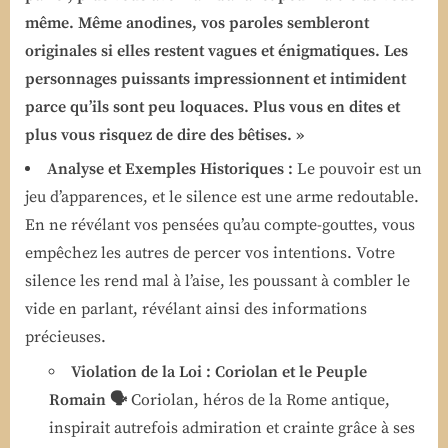
même. Même anodines, vos paroles sembleront
originales si elles restent vagues et énigmatiques. Les
personnages puissants impressionnent et intimident
parce qu’ils sont peu loquaces. Plus vous en dites et
plus vous risquez de dire des bêtises. »
Analyse et Exemples Historiques :
Le pouvoir est un
jeu d’apparences, et le silence est une arme redoutable.
En ne révélant vos pensées qu’au compte-gouttes, vous
empêchez les autres de percer vos intentions. Votre
silence les rend mal à l’aise, les poussant à combler le
vide en parlant, révélant ainsi des informations
précieuses.
Violation de la Loi : Coriolan et le Peuple
Romain 🗣️
Coriolan, héros de la Rome antique,
inspirait autrefois admiration et crainte grâce à ses