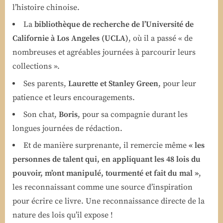
l’histoire chinoise.
La
bibliothèque de recherche de l’Université de
Californie à Los Angeles (UCLA)
, où il a passé « de
nombreuses et agréables journées à parcourir leurs
collections ».
Ses parents,
Laurette et Stanley Green
, pour leur
patience et leurs encouragements.
Son chat,
Boris
, pour sa compagnie durant les
longues journées de rédaction.
Et de manière surprenante, il remercie même
« les
personnes de talent qui, en appliquant les 48 lois du
pouvoir, m’ont manipulé, tourmenté et fait du mal »
,
les reconnaissant comme une source d’inspiration
pour écrire ce livre. Une reconnaissance directe de la
nature des lois qu’il expose !