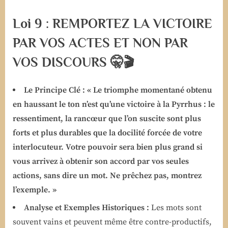
Loi 9 : REMPORTEZ LA VICTOIRE
PAR VOS ACTES ET NON PAR
VOS DISCOURS 🤫🎬
Le Principe Clé :
« Le triomphe momentané obtenu
en haussant le ton n’est qu’une victoire à la Pyrrhus : le
ressentiment, la rancœur que l’on suscite sont plus
forts et plus durables que la docilité forcée de votre
interlocuteur. Votre pouvoir sera bien plus grand si
vous arrivez à obtenir son accord par vos seules
actions, sans dire un mot. Ne prêchez pas, montrez
l’exemple. »
Analyse et Exemples Historiques :
Les mots sont
souvent vains et peuvent même être contre-productifs,