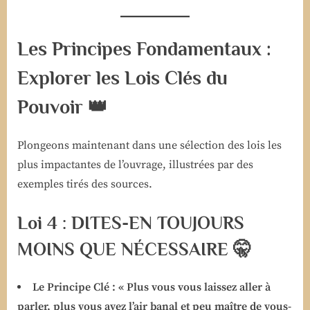
Les Principes Fondamentaux :
Explorer les Lois Clés du
Pouvoir 👑
Plongeons maintenant dans une sélection des lois les
plus impactantes de l’ouvrage, illustrées par des
exemples tirés des sources.
Loi 4 : DITES-EN TOUJOURS
MOINS QUE NÉCESSAIRE 🤫
Le Principe Clé :
« Plus vous vous laissez aller à
parler, plus vous avez l’air banal et peu maître de vous-