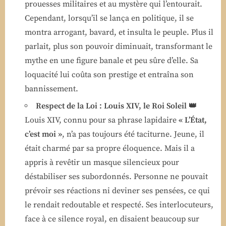
prouesses militaires et au mystère qui l’entourait.
Cependant, lorsqu’il se lança en politique, il se
montra arrogant, bavard, et insulta le peuple. Plus il
parlait, plus son pouvoir diminuait, transformant le
mythe en une figure banale et peu sûre d’elle. Sa
loquacité lui coûta son prestige et entraîna son
bannissement.
Respect de la Loi : Louis XIV, le Roi Soleil 👑
Louis XIV, connu pour sa phrase lapidaire
« L’État,
c’est moi »
, n’a pas toujours été taciturne. Jeune, il
était charmé par sa propre éloquence. Mais il a
appris à revêtir un masque silencieux pour
déstabiliser ses subordonnés. Personne ne pouvait
prévoir ses réactions ni deviner ses pensées, ce qui
le rendait redoutable et respecté. Ses interlocuteurs,
face à ce silence royal, en disaient beaucoup sur