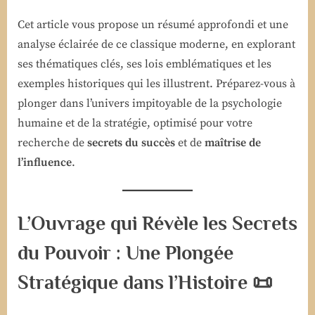
Cet article vous propose un résumé approfondi et une
analyse éclairée de ce classique moderne, en explorant
ses thématiques clés, ses lois emblématiques et les
exemples historiques qui les illustrent. Préparez-vous à
plonger dans l’univers impitoyable de la psychologie
humaine et de la stratégie, optimisé pour votre
recherche de
secrets du succès
et de
maîtrise de
l’influence
.
L’Ouvrage qui Révèle les Secrets
du Pouvoir : Une Plongée
Stratégique dans l’Histoire 📜