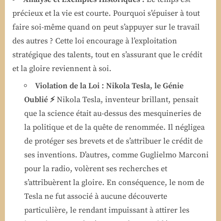
précieux et la vie est courte. Pourquoi s’épuiser à tout
faire soi-même quand on peut s’appuyer sur le travail
des autres ? Cette loi encourage à l’exploitation
stratégique des talents, tout en s’assurant que le crédit
et la gloire reviennent à soi.
Violation de la Loi : Nikola Tesla, le Génie
Oublié ⚡
Nikola Tesla, inventeur brillant, pensait
que la science était au-dessus des mesquineries de
la politique et de la quête de renommée. Il négligea
de protéger ses brevets et de s’attribuer le crédit de
ses inventions. D’autres, comme Guglielmo Marconi
pour la radio, volèrent ses recherches et
s’attribuèrent la gloire. En conséquence, le nom de
Tesla ne fut associé à aucune découverte
particulière, le rendant impuissant à attirer les