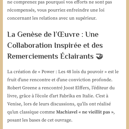
ne comprenez pas pourquoi vos efforts ne sont pas
récompensés, vous pourriez enfreindre une loi
concernant les relations avec un supérieur.
La Genèse de l’Œuvre : Une
Collaboration Inspirée et des
Remerciements Éclairants 🤝
La création de « Power : Les 48 lois du pouvoir » est le
fruit d’une rencontre et d’une conviction profonde.
Robert Greene a rencontré Joost Elffers, l’éditeur du
livre, grâce à l’école d’art Fabrika en Italie. C’est à
Venise, lors de leurs discussions, qu’ils ont réalisé
qu’un classique comme
Machiavel « ne vieillit pas »
,
posant les bases de cet ouvrage.