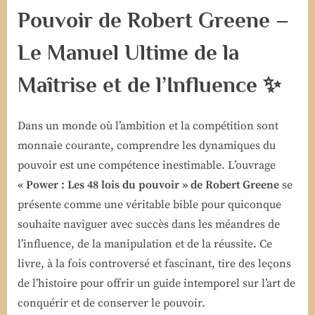
Pouvoir de Robert Greene –
Le Manuel Ultime de la
Maîtrise et de l’Influence
✨
Dans un monde où l’ambition et la compétition sont
monnaie courante, comprendre les dynamiques du
pouvoir est une compétence inestimable. L’ouvrage
« Power : Les 48 lois du pouvoir » de Robert Greene
se
présente comme une véritable bible pour quiconque
souhaite naviguer avec succès dans les méandres de
l’influence, de la manipulation et de la réussite. Ce
livre, à la fois controversé et fascinant, tire des leçons
de l’histoire pour offrir un guide intemporel sur l’art de
conquérir et de conserver le pouvoir.