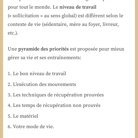
pour tout le monde. Le
niveau de travail
(« sollicitation » au sens global) est différent selon le
contexte de vie (sédentaire, mère au foyer, livreur,
etc.).
Une
pyramide des priorités
est proposée pour mieux
gérer sa vie et ses entraînements:
Le bon niveau de travail
L’exécution des mouvements
Les techniques de récupération prouvées
Les temps de récupération non prouvés
Le matériel
Votre mode de vie.