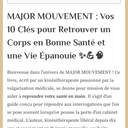
MAJOR MOUVEMENT : Vos
10 Clés pour Retrouver un
Corps en Bonne Santé et
une Vie Épanouie
✨💪🧠
Bienvenue dans l’univers de MAJOR MOUVEMENT ! Ce
livre, écrit par un kinésithérapeute passionné par la
vulgarisation médicale, se donne pour mission de vous
aider à
reprendre votre santé en main
. Il s’agit d’un
guide conçu pour répondre aux interrogations que l’on
se pose souvent lorsqu’on pousse la porte d’un cabinet
médical. L’auteur, kinésithérapeute libéral depuis dix