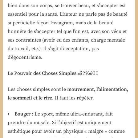
bien dans son corps, se trouver beau, et s’accepter est
essentiel pour la santé. L’auteur ne parle pas de beauté
superficielle façon Instagram, mais de la beauté
honnête de s’accepter tel que l’on est, avec son vécu et
ses contraintes (avoir eu des enfants, charge mentale
du travail, etc.). Il s’agit d’acceptation, pas
d’égocentrisme.
Le Pouvoir des Choses Simples
🍏😴😂🧘‍♀️
Les choses simples sont le
mouvement, l’alimentation,
le sommeil et le rire
. Il faut les répéter.
Bouger
: Le sport, même ultra-endurant, fait
prendre du muscle. Si l’objectif est uniquement
esthétique pour avoir un physique « maigre » comme