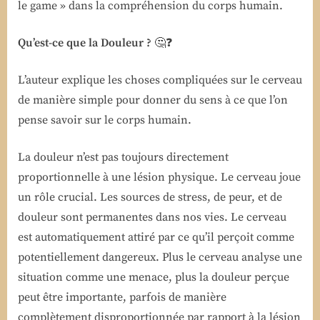
le game » dans la compréhension du corps humain.
Qu’est-ce que la Douleur ?
🤔❓
L’auteur explique les choses compliquées sur le cerveau
de manière simple pour donner du sens à ce que l’on
pense savoir sur le corps humain.
La douleur n’est pas toujours directement
proportionnelle à une lésion physique. Le cerveau joue
un rôle crucial. Les sources de stress, de peur, et de
douleur sont permanentes dans nos vies. Le cerveau
est automatiquement attiré par ce qu’il perçoit comme
potentiellement dangereux. Plus le cerveau analyse une
situation comme une menace, plus la douleur perçue
peut être importante, parfois de manière
complètement disproportionnée par rapport à la lésion