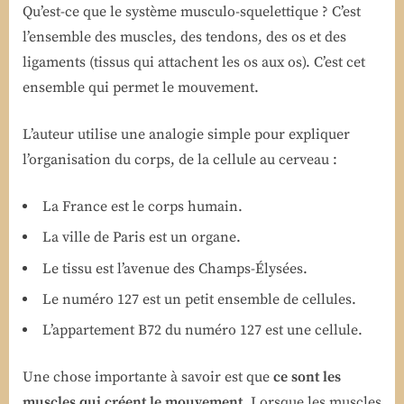
Qu’est-ce que le système musculo-squelettique ? C’est
l’ensemble des muscles, des tendons, des os et des
ligaments (tissus qui attachent les os aux os). C’est cet
ensemble qui permet le mouvement.
L’auteur utilise une analogie simple pour expliquer
l’organisation du corps, de la cellule au cerveau :
La France est le corps humain.
La ville de Paris est un organe.
Le tissu est l’avenue des Champs-Élysées.
Le numéro 127 est un petit ensemble de cellules.
L’appartement B72 du numéro 127 est une cellule.
Une chose importante à savoir est que
ce sont les
muscles qui créent le mouvement
. Lorsque les muscles