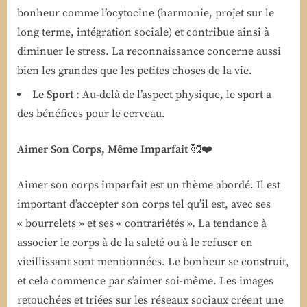
bonheur comme l’ocytocine (harmonie, projet sur le
long terme, intégration sociale) et contribue ainsi à
diminuer le stress. La reconnaissance concerne aussi
bien les grandes que les petites choses de la vie.
Le Sport
: Au-delà de l’aspect physique, le sport a
des bénéfices pour le cerveau.
Aimer Son Corps, Même Imparfait
🥰❤️
Aimer son corps imparfait est un thème abordé. Il est
important d’accepter son corps tel qu’il est, avec ses
« bourrelets » et ses « contrariétés ». La tendance à
associer le corps à de la saleté ou à le refuser en
vieillissant sont mentionnées. Le bonheur se construit,
et cela commence par s’aimer soi-même. Les images
retouchées et triées sur les réseaux sociaux créent une