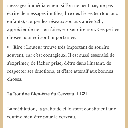
messages immédiatement si l’on ne peut pas, ne pas
écrire de messages inutiles, lire des livres (surtout aux
enfants), couper les réseaux sociaux après 22h,
apprécier de ne rien faire, et oser dire non. Ces petites
choses pour soi sont importantes.
Rire
: L’auteur trouve très important de sourire
souvent, car c’est contagieux. Il est aussi essentiel de
s’exprimer, de lâcher prise, d’être dans l’instant, de
respecter ses émotions, et d’être attentif aux bonnes
choses.
La Routine Bien-être du Cerveau
🧘‍♀️💖🏋️‍♂️
La méditation, la gratitude et le sport constituent une
routine bien-être pour le cerveau.