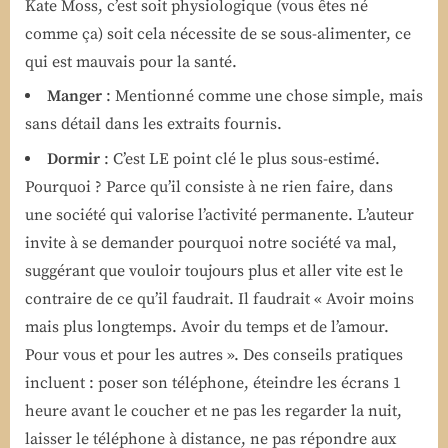
Kate Moss, c’est soit physiologique (vous êtes né
comme ça) soit cela nécessite de se sous-alimenter, ce
qui est mauvais pour la santé.
Manger
: Mentionné comme une chose simple, mais
sans détail dans les extraits fournis.
Dormir
: C’est LE point clé le plus sous-estimé.
Pourquoi ? Parce qu’il consiste à ne rien faire, dans
une société qui valorise l’activité permanente. L’auteur
invite à se demander pourquoi notre société va mal,
suggérant que vouloir toujours plus et aller vite est le
contraire de ce qu’il faudrait. Il faudrait « Avoir moins
mais plus longtemps. Avoir du temps et de l’amour.
Pour vous et pour les autres ». Des conseils pratiques
incluent : poser son téléphone, éteindre les écrans 1
heure avant le coucher et ne pas les regarder la nuit,
laisser le téléphone à distance, ne pas répondre aux