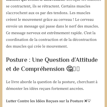
se contractent, ils se rétractent. Certains muscles
s’accrochent aux os par des tendons. Les muscles
créent le mouvement grâce au cerveau ! Le cerveau
envoie un message qui passe dans le nerf des muscles.
Ce message nerveux est extrêmement rapide. C’est la
coordination de la contraction et de la décontraction
des muscles qui crée le mouvement.
Posture : Une Question d’Attitude
et de Compréhension 🤔🚶‍♀️
Le livre aborde la question de la posture, cherchant à
démonter les idées reçues fortement ancrées.
Lutter Contre les Idées Reçues sur la Posture
❌💡