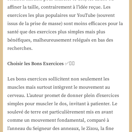
affiner la taille, contrairement à l’idée reçue. Les
exercices les plus populaires sur YouTube (souvent
issus de la prise de masse) sont moins efficaces pour la
santé que des exercices plus simples mais plus
bénéfiques, malheureusement relégués en bas des
recherches.
Choisir les Bons Exercices
✅🤸‍♂️
Les bons exercices sollicitent non seulement les
muscles mais surtout intègrent le mouvement au
cerveau. L’auteur promet de donner plein d’exercices
simples pour muscler le dos, invitant à patienter. Le
soulevé de terre est particulièrement mis en avant
comme un mouvement fondamental, comparé à
l’anneau du Seigneur des anneaux, le Zizou, la fine