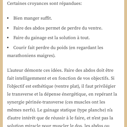
Certaines croyances sont répandues:
Bien manger suffit.
Faire des abdos permet de perdre du ventre.
Faire du gainage est la solution à tout.
Courir fait perdre du poids (en regardant les
marathoniens maigres).
L’auteur démonte ces idées. Faire des abdos doit être
fait intelligemment et en fonction de vos objectifs. Si
l’objectif est esthétique (ventre plat), il faut privilégier
le transverse et la dépense énergétique, en repérant la
synergie périnée-transverse (ces muscles ont les
mêmes nerfs). Le gainage statique (type planche) n’a
d’autre intérêt que de réussir à le faire, et n’est pas la
solution miracle pour muscler le dos, les abdos ou