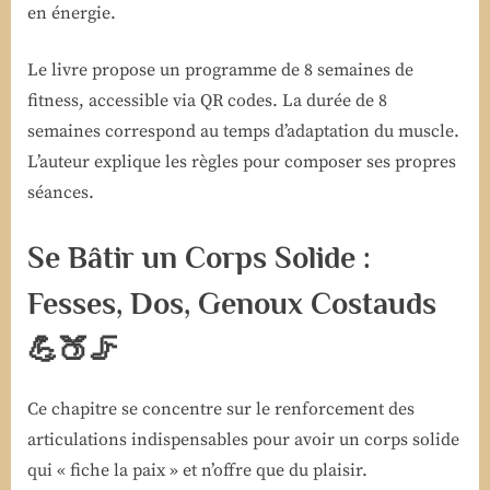
en énergie.
Le livre propose un programme de 8 semaines de
fitness, accessible via QR codes. La durée de 8
semaines correspond au temps d’adaptation du muscle.
L’auteur explique les règles pour composer ses propres
séances.
Se Bâtir un Corps Solide :
Fesses, Dos, Genoux Costauds
💪🍑🦵
Ce chapitre se concentre sur le renforcement des
articulations indispensables pour avoir un corps solide
qui « fiche la paix » et n’offre que du plaisir.