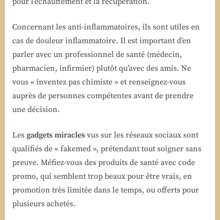
pour l’échauffement et la récupération.
Concernant les anti-inflammatoires, ils sont utiles en
cas de douleur inflammatoire. Il est important d’en
parler avec un professionnel de santé (médecin,
pharmacien, infirmier) plutôt qu’avec des amis. Ne
vous « inventez pas chimiste » et renseignez-vous
auprès de personnes compétentes avant de prendre
une décision.
Les
gadgets miracles
vus sur les réseaux sociaux sont
qualifiés de « fakemed », prétendant tout soigner sans
preuve. Méfiez-vous des produits de santé avec code
promo, qui semblent trop beaux pour être vrais, en
promotion très limitée dans le temps, ou offerts pour
plusieurs achetés.