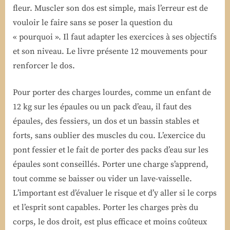
fleur. Muscler son dos est simple, mais l’erreur est de
vouloir le faire sans se poser la question du
« pourquoi ». Il faut adapter les exercices à ses objectifs
et son niveau. Le livre présente 12 mouvements pour
renforcer le dos.
Pour porter des charges lourdes, comme un enfant de
12 kg sur les épaules ou un pack d’eau, il faut des
épaules, des fessiers, un dos et un bassin stables et
forts, sans oublier des muscles du cou. L’exercice du
pont fessier et le fait de porter des packs d’eau sur les
épaules sont conseillés. Porter une charge s’apprend,
tout comme se baisser ou vider un lave-vaisselle.
L’important est d’évaluer le risque et d’y aller si le corps
et l’esprit sont capables. Porter les charges près du
corps, le dos droit, est plus efficace et moins coûteux