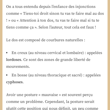
On a tous entendu depuis l’enfance des injonctions
comme « Tiens-toi droit sinon tu vas te faire mal au dos
! » ou « Attention à ton dos, tu vas te faire mal si tu te
tiens comme ça ». Selon l’auteur, tout cela est faux !
Le dos est composé de courbures naturelles :
En creux (au niveau cervical et lombaire) : appelées
lordoses
. Ce sont des zones de grande liberté de
mouvements.
En bosse (au niveau thoracique et sacré) : appelées
cyphoses
.
Avoir une posture « mauvaise » est souvent perçu
comme un problème. Cependant, la posture serait
plutôt cette position qui nous définit, un peu comme