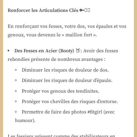
Renforcer les Articulations Clés
🔑🏋️‍♀️
En renforçant vos fesses, votre dos, vos épaules et vos
genoux, vous devenez le « maillon fort ».
Des Fesses en Acier (Booty)
🍑: Avoir des fesses
rebondies présente de nombreux avantages :
Diminuer les risques de douleur de dos.
Diminuer les risques de douleur d’épaule.
Protéger vos genoux des tendinites.
Protéger vos chevilles des risques d’entorse.
Permettre de faire des photos #fitgirl (avec
humour).
Les fessiers agissent comme des stabilisateurs en