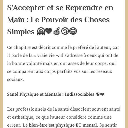
S’Accepter et se Reprendre en
Main : Le Pouvoir des Choses
Simples
🤗💖🍎😴😂
Ce chapitre est décrit comme le préféré de l’auteur, car
il parle de la « vraie vie ». Il s’adresse à ceux qui ont de
la bonne volonté mais en ont assez de leur corps, qui
se comparent aux corps parfaits vus sur les réseaux
sociaux.
Santé Physique et Mentale : Indissociables
🧠❤️
Les professionnels de la santé dissocient souvent santé
et esthétique, ce que l’auteur considère comme une
erreur. Le
bien-être est physique ET mental
. Se sentir