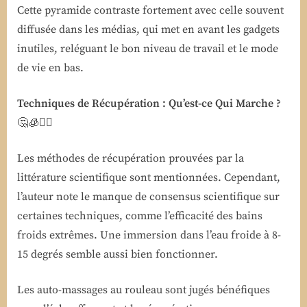
Cette pyramide contraste fortement avec celle souvent
diffusée dans les médias, qui met en avant les gadgets
inutiles, reléguant le bon niveau de travail et le mode
de vie en bas.
Techniques de Récupération : Qu’est-ce Qui Marche ?
🤔🧊💆‍♀️
Les méthodes de récupération prouvées par la
littérature scientifique sont mentionnées. Cependant,
l’auteur note le manque de consensus scientifique sur
certaines techniques, comme l’efficacité des bains
froids extrêmes. Une immersion dans l’eau froide à 8-
15 degrés semble aussi bien fonctionner.
Les auto-massages au rouleau sont jugés bénéfiques