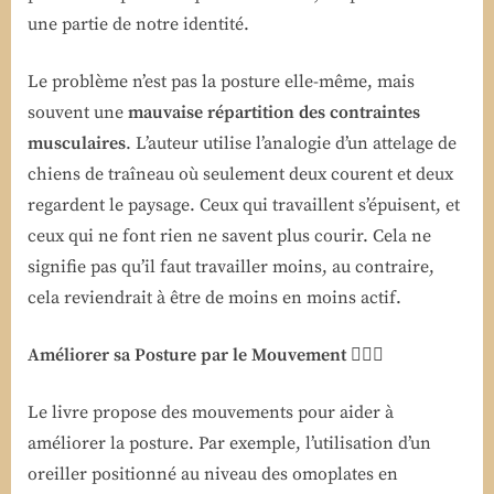
une partie de notre identité.
Le problème n’est pas la posture elle-même, mais
souvent une
mauvaise répartition des contraintes
musculaires
. L’auteur utilise l’analogie d’un attelage de
chiens de traîneau où seulement deux courent et deux
regardent le paysage. Ceux qui travaillent s’épuisent, et
ceux qui ne font rien ne savent plus courir. Cela ne
signifie pas qu’il faut travailler moins, au contraire,
cela reviendrait à être de moins en moins actif.
Améliorer sa Posture par le Mouvement
🤸‍♀️✅
Le livre propose des mouvements pour aider à
améliorer la posture. Par exemple, l’utilisation d’un
oreiller positionné au niveau des omoplates en