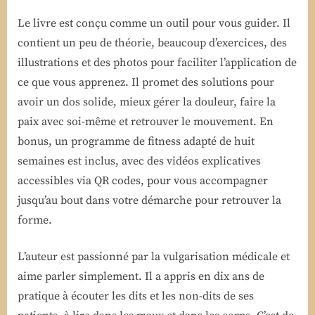
Le livre est conçu comme un outil pour vous guider. Il
contient un peu de théorie, beaucoup d’exercices, des
illustrations et des photos pour faciliter l’application de
ce que vous apprenez. Il promet des solutions pour
avoir un dos solide, mieux gérer la douleur, faire la
paix avec soi-même et retrouver le mouvement. En
bonus, un programme de fitness adapté de huit
semaines est inclus, avec des vidéos explicatives
accessibles via QR codes, pour vous accompagner
jusqu’au bout dans votre démarche pour retrouver la
forme.
L’auteur est passionné par la vulgarisation médicale et
aime parler simplement. Il a appris en dix ans de
pratique à écouter les dits et les non-dits de ses