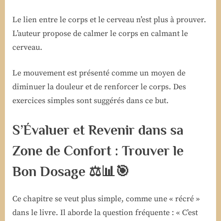
Le lien entre le corps et le cerveau n’est plus à prouver.
L’auteur propose de calmer le corps en calmant le
cerveau.
Le mouvement est présenté comme un moyen de
diminuer la douleur et de renforcer le corps. Des
exercices simples sont suggérés dans ce but.
S’Évaluer et Revenir dans sa
Zone de Confort : Trouver le
Bon Dosage
⚖️📊🎯
Ce chapitre se veut plus simple, comme une « récré »
dans le livre. Il aborde la question fréquente : « C’est