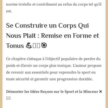
norme irréelle et contribuent au refus du corps tel qu’il
est.
Se Construire un Corps Qui
Nous Plaît : Remise en Forme et
Tonus
💪🏋️‍♀️🎯
Ce chapitre s’attaque à l’objectif populaire de perdre du
poids et d’avoir un corps plus tonique. L’auteur propose
de revenir aux essentiels pour reprendre le sport en
toute sécurité et garantir une progression durable.
Démonter les Idées Reçues sur le Sport et la Minceur
❌
🏃‍♀️