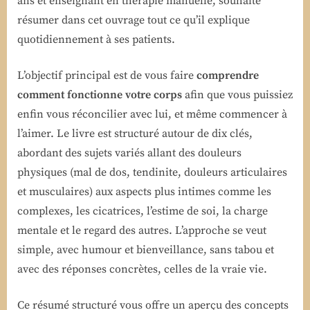
ans et enseignant en thérapie manuelle, souhaite
résumer dans cet ouvrage tout ce qu’il explique
quotidiennement à ses patients.
L’objectif principal est de vous faire
comprendre
comment fonctionne votre corps
afin que vous puissiez
enfin vous réconcilier avec lui, et même commencer à
l’aimer. Le livre est structuré autour de dix clés,
abordant des sujets variés allant des douleurs
physiques (mal de dos, tendinite, douleurs articulaires
et musculaires) aux aspects plus intimes comme les
complexes, les cicatrices, l’estime de soi, la charge
mentale et le regard des autres. L’approche se veut
simple, avec humour et bienveillance, sans tabou et
avec des réponses concrètes, celles de la vraie vie.
Ce résumé structuré vous offre un aperçu des concepts