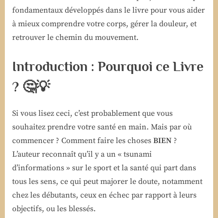
fondamentaux développés dans le livre pour vous aider
à mieux comprendre votre corps, gérer la douleur, et
retrouver le chemin du mouvement.
Introduction : Pourquoi ce Livre
?
🤔💡
Si vous lisez ceci, c’est probablement que vous
souhaitez prendre votre santé en main. Mais par où
commencer ? Comment faire les choses
BIEN
?
L’auteur reconnaît qu’il y a un « tsunami
d’informations » sur le sport et la santé qui part dans
tous les sens, ce qui peut majorer le doute, notamment
chez les débutants, ceux en échec par rapport à leurs
objectifs, ou les blessés.