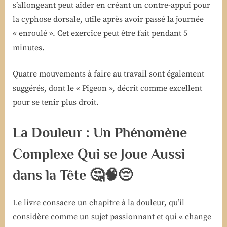
s’allongeant peut aider en créant un contre-appui pour
la cyphose dorsale, utile après avoir passé la journée
« enroulé ». Cet exercice peut être fait pendant 5
minutes.
Quatre mouvements à faire au travail sont également
suggérés, dont le « Pigeon », décrit comme excellent
pour se tenir plus droit.
La Douleur : Un Phénomène
Complexe Qui se Joue Aussi
dans la Tête
🤔🧠😔
Le livre consacre un chapitre à la douleur, qu’il
considère comme un sujet passionnant et qui « change