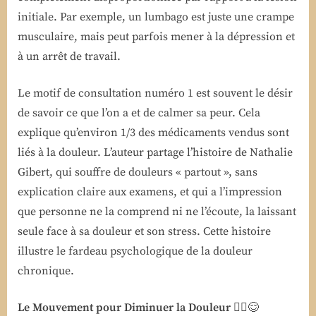
initiale. Par exemple, un lumbago est juste une crampe
musculaire, mais peut parfois mener à la dépression et
à un arrêt de travail.
Le motif de consultation numéro 1 est souvent le désir
de savoir ce que l’on a et de calmer sa peur. Cela
explique qu’environ 1/3 des médicaments vendus sont
liés à la douleur. L’auteur partage l’histoire de Nathalie
Gibert, qui souffre de douleurs « partout », sans
explication claire aux examens, et qui a l’impression
que personne ne la comprend ni ne l’écoute, la laissant
seule face à sa douleur et son stress. Cette histoire
illustre le fardeau psychologique de la douleur
chronique.
Le Mouvement pour Diminuer la Douleur
🤸‍♂️😌