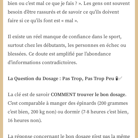
bien ou c’est mal ce que je fais ? ». Les gens ont souvent
besoin d’être rassurés et de savoir ce qu’ils doivent
faire si ce qu’ils font est « mal ».
Il existe un réel manque de confiance dans le sport,
surtout chez les débutants, les personnes en échec ou
blessées. Ce doute est amplifié par l’abondance
d’informations contradictoires.
La Question du Dosage : Pas Trop, Pas Trop Peu
🧪✅
La clé est de savoir
COMMENT trouver le bon dosage
.
C’est comparable à manger des épinards (200 grammes
c’est bien, 200 kg non) ou dormir (7-8 heures c’est bien,
16 heures non).
La réponse concernant le bon dosage n’est pas la même