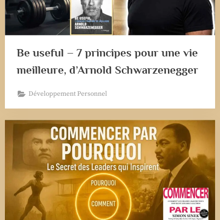
Be useful – 7 principes pour une vie
meilleure, d’Arnold Schwarzenegger
Développement Personnel