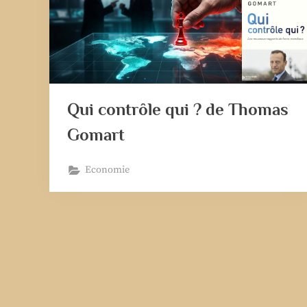
Qui contrôle qui ? de Thomas
Gomart
Economie