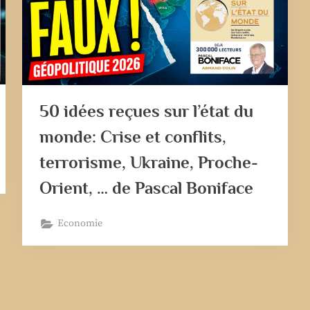
50 idées reçues sur l’état du
monde: Crise et conflits,
terrorisme, Ukraine, Proche-
Orient, … de Pascal Boniface
Economie